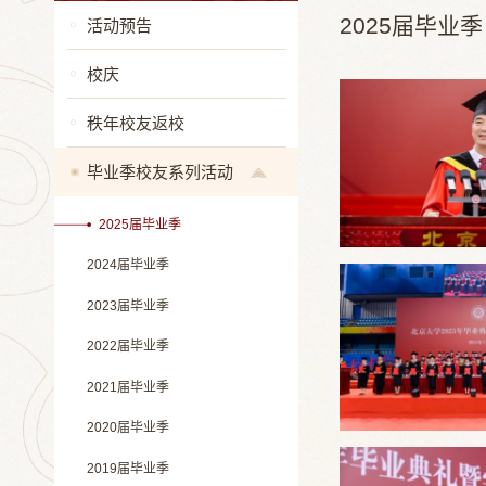
2025届毕业季
活动预告
校庆
秩年校友返校
毕业季校友系列活动
2025届毕业季
2024届毕业季
2023届毕业季
2022届毕业季
2021届毕业季
2020届毕业季
2019届毕业季