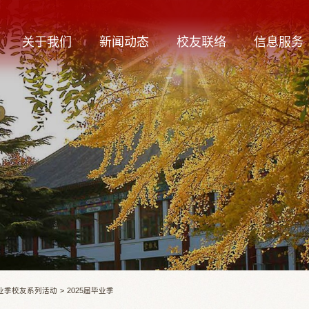
关于我们
新闻动态
校友联络
信息服务
业季校友系列活动
>
2025届毕业季