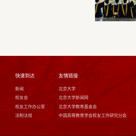
快速到达
友情链接
新闻
北京大学
校友会
北京大学新闻网
校友工作办公室
北京大学教育基金会
法制法规
中国高等教育学会校友工作研究分会