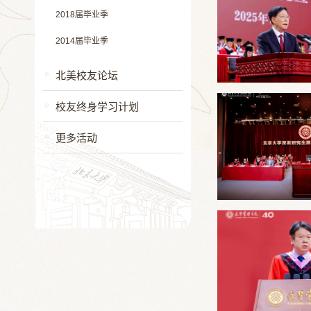
2018届毕业季
2014届毕业季
北美校友论坛
校友终身学习计划
更多活动