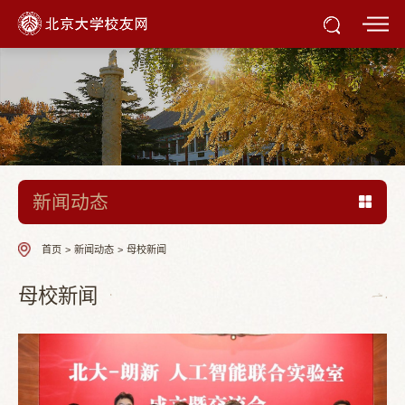
新闻动态
首页
>
新闻动态
>
母校新闻
母校新闻