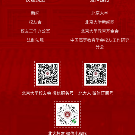
新闻
北京大学
校友会
北京大学新闻网
校友工作办公室
北京大学教育基金会
法制法规
中国高等教育学会校友工作研究
分会
北京大学校友会 微信服务号
北大人 微信订阅号
北大校友 微信小程序