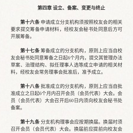
第四章 设立、备案、变更与终止
第十六条
申请成立分支机构须按照校友会的相关
要求提交筹备申请材料，经校友会秘书处同意后方可
开展筹备。
第十七条
筹备成立的分支机构，原则上应当自校
友会秘书处同意筹备之日起6个月内，提交其管理办法
草案、治理结构、拟任理事人选等成立申请的相关材
料，经校友会常务理事会批准后，准予成立。
第十八条
批准成立的分支机构，原则上应当自批
准成立之日起6个月内召开会员（会员代表）大会。会
员（会员代表）大会召开后60日内须向校友会秘书处
备案。
第十九条
分支机构理事会应按期换届。换届时须
召开会员（会员代表）大会。换届前应提前向校友会