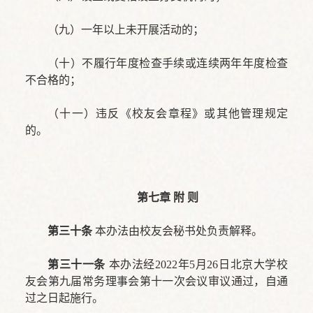
（九）一年以上未开展活动的；
（十）不履行年度检查手续或连续两年年度检查
不合格的；
（十一）违反《校友会章程》或其他管理规定
的。
第七章 附 则
第三十条
本办法由校友会秘书处负责解释。
第三十一条
本办法经2022年5月26日北京大学校
友会第九届常务理事会第十一次会议审议通过，自通
过之日起施行。