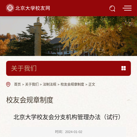
关于我们
首页
>
关于我们
>
法制法规
>
校友会规章制度
>
正文
校友会规章制度
北京大学校友会分支机构管理办法（试行）
时间：2024-01-02