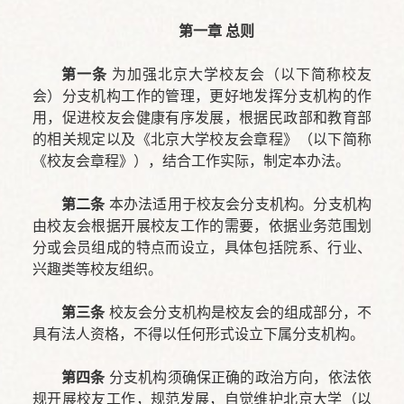
第一章 总则
第一条
为加强北京大学校友会（以下简称校友
会）分支机构工作的管理，更好地发挥分支机构的作
用，促进校友会健康有序发展，根据民政部和教育部
的相关规定以及《北京大学校友会章程》（以下简称
《校友会章程》），结合工作实际，制定本办法。
第二条
本办法适用于校友会分支机构。分支机构
由校友会根据开展校友工作的需要，依据业务范围划
分或会员组成的特点而设立，具体包括院系、行业、
兴趣类等校友组织。
第三条
校友会分支机构是校友会的组成部分，不
具有法人资格，不得以任何形式设立下属分支机构。
第四条
分支机构须确保正确的政治方向，依法依
规开展校友工作，规范发展，自觉维护北京大学（以