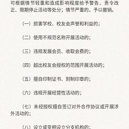
可根据情节轻重和造成影响程度给予警告、责令改
正、限期停止活动等处分；情节严重的，予以撤销。
（一）损害学校、校友会声誉和利益的；
（二）使用不规范名称开展活动的；
（三）违规发展会员、收取会费的；
（四）超出校友会授权的范围开展活动的；
（五）擅自印制证书、刻制印章的；
（六）违规开展经营性活动的；
（七）未经授权擅自签订对外合作协议或开展涉
外活动的；
（八）设立或变相设立分支机构的；