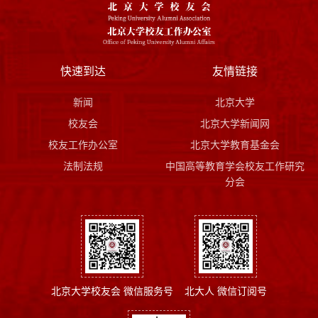
快速到达
友情链接
新闻
北京大学
校友会
北京大学新闻网
校友工作办公室
北京大学教育基金会
法制法规
中国高等教育学会校友工作研究
分会
北京大学校友会 微信服务号
北大人 微信订阅号