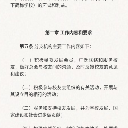
下简称学校）的声誉和利益。
第二章 工作内容和要求
第五条
分支机构主要工作内容如下：
（一）积极稳妥发展会员，广泛联络和服务校
友，做好总会与校友间的沟通，及时反馈校友的意见
和建议；
（二）积极参与校友会组织的有关活动，开展与
其设立目的相符的活动；
（三）服务和支持校友发展，并为学校发展、国
家建设和社会进步做贡献；