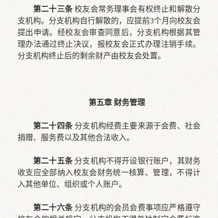
第二十三条
校友会常务理事会有权终止和解散分
支机构。分支机构自行解散的，应提前3个月向校友会
提出申请。经校友会审查同意后，分支机构根据其管
理办法通过终止决议，报校友会正式办理注销手续。
分支机构终止后的剩余财产由校友会处置。
第五章 财务管理
第二十四条
分支机构经费主要来源于会费、社会
捐赠、服务费以及其他合法收入。
第二十五条
分支机构不得开设银行账户，其财务
收支应全部纳入校友会财务统一核算、管理，不得计
入其他单位、组织或个人账户。
第二十六条
分支机构的会员会费事项应严格遵守