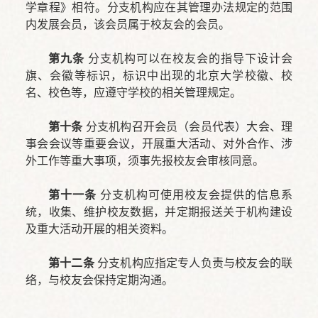
学章程》相符。分支机构应在其管理办法规定的范围
内发展会员，该会员属于校友会的会员。
第九条
分支机构可以在校友会的指导下设计会
旗、会徽等标识，标识中出现的北京大学校徽、校
名、校色等，应遵守学校的相关管理规定。
第十条
分支机构召开会员（会员代表）大会、理
事会会议等重要会议，开展重大活动、对外合作、涉
外工作等重大事项，须事先报校友会审核同意。
第十一条
分支机构可使用校友会提供的信息系
统，收集、维护校友数据，并定期报送关于机构建设
及重大活动开展的相关资料。
第十二条
分支机构应指定专人负责与校友会的联
络，与校友会保持定期沟通。