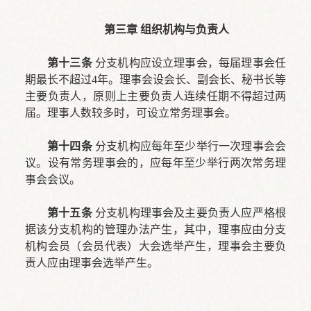
第三章 组织机构与负责人
第十三条
分支机构应设立理事会，每届理事会任
期最长不超过4年。理事会设会长、副会长、秘书长等
主要负责人，原则上主要负责人连续任期不得超过两
届。理事人数较多时，可设立常务理事会。
第十四条
分支机构应每年至少举行一次理事会会
议。设有常务理事会的，应每年至少举行两次常务理
事会会议。
第十五条
分支机构理事会及主要负责人应严格根
据该分支机构的管理办法产生，其中，理事应由分支
机构会员（会员代表）大会选举产生，理事会主要负
责人应由理事会选举产生。