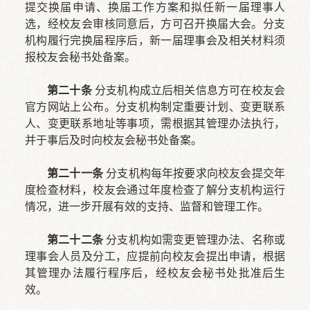
提交换届申请、换届工作方案和拟任新一届理事人
选，经校友会审核同意后，方可召开换届大会。分支
机构履行完换届程序后，新一届理事会及相关材料须
报校友会秘书处备案。
第二十条
分支机构成立后相关信息方可在校友会
官方网站上公布。分支机构制定重要计划、变更联系
人、变更联系地址等事项，需根据其管理办法执行，
并于事后及时向校友会秘书处备案。
第二十一条
分支机构每年按要求向校友会提交年
度检查材料，校友会通过年度检查了解分支机构运行
情况，进一步开展有效的支持、监督和管理工作。
第二十二条
分支机构如需变更管理办法、名称或
理事会人员及分工，应提前向校友会提出申请，根据
其管理办法履行程序后，经校友会秘书处批准后生
效。