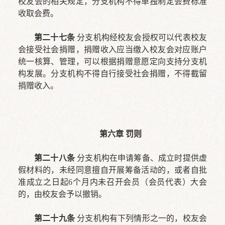
校友会的相关规定，分支机构不得单独制定会费标准
收取会费。
第二十七条
分支机构经校友会授权可以代表校友
会接受社会捐赠，捐赠收入应当缴入校友会对应账户
统一核算、管理，可以根据捐赠意愿定向支持分支机
构发展。分支机构不得自行接受社会捐赠，不得截留
捐赠收入。
第六章 罚则
第二十八条
分支机构在申请筹备、成立时提供虚
假材料的，未经同意擅自开展筹备活动的，或者自批
准成立之日起6个月内未召开会员（会员代表）大会
的，由校友会予以撤销。
第二十九条
分支机构有下列情形之一的，校友会