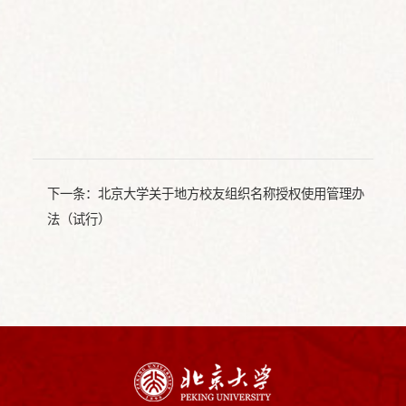
下一条：
北京大学关于地方校友组织名称授权使用管理办
法（试行）