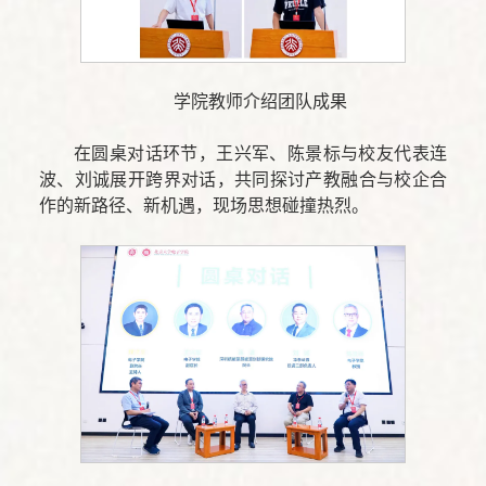
学院教师介绍团队成果
在圆桌对话环节，王兴军、陈景标与校友代表连
波、刘诚展开跨界对话，共同探讨产教融合与校企合
作的新路径、新机遇，现场思想碰撞热烈。