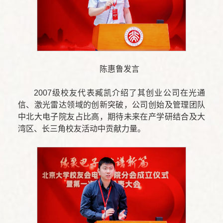
陈惠鲁发言
2007级校友代表臧凯介绍了其创业公司在光通
信、激光雷达领域的创新突破，公司创始及管理团队
中北大电子院友占比高，期待未来在产学研结合及大
湾区、长三角校友活动中贡献力量。