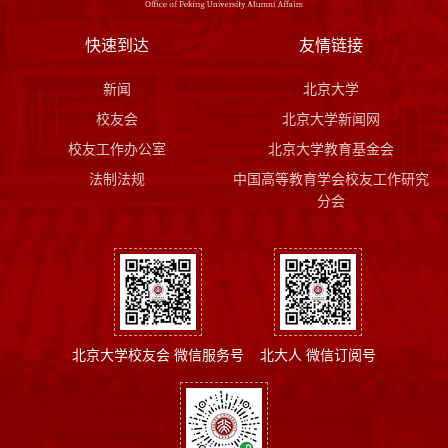
快速到达
友情链接
新闻
北京大学
校友会
北京大学新闻网
校友工作办公室
北京大学教育基金会
法制法规
中国高等教育学会校友工作研究
分会
北京大学校友会 微信服务号
北大人 微信订阅号