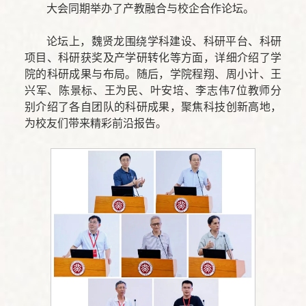
大会同期举办了产教融合与校企合作论坛。
论坛上，魏贤龙围绕学科建设、科研平台、科研
项目、科研获奖及产学研转化等方面，详细介绍了学
院的科研成果与布局。随后，学院程翔、周小计、王
兴军、陈景标、王为民、叶安培、李志伟7位教师分
别介绍了各自团队的科研成果，聚焦科技创新高地，
为校友们带来精彩前沿报告。