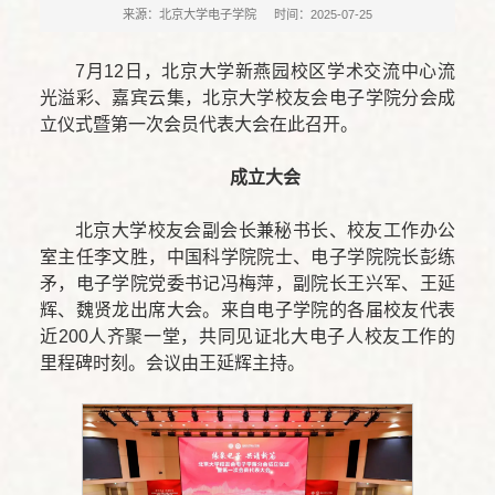
来源：北京大学电子学院
时间：2025-07-25
7月12日，北京大学新燕园校区学术交流中心流
光溢彩、嘉宾云集，北京大学校友会电子学院分会成
立仪式暨第一次会员代表大会在此召开。
成立大会
北京大学校友会副会长兼秘书长、校友工作办公
室主任李文胜，中国科学院院士、电子学院院长彭练
矛，电子学院党委书记冯梅萍，副院长王兴军、王延
辉、魏贤龙出席大会。来自电子学院的各届校友代表
近200人齐聚一堂，共同见证北大电子人校友工作的
里程碑时刻。会议由王延辉主持。