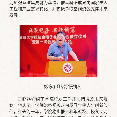
力加强系统集成能力建设，推动科研成果向国家重大
工程和产业需求转化，并积极争取空间资源支撑未来
发展。
彭练矛介绍学院情况
王延辉介绍了学院校友工作开展情况及未来规
划。他表示，学院始终视校友为发展合伙人与创新伙
伴，过去的一年，学院稳步推进秩年返校、校友面对