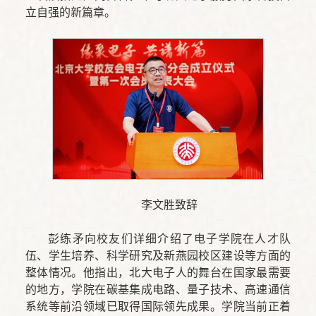
立自强的新篇章。
李文胜致辞
彭练矛向校友们详细介绍了电子学院在人才队
伍、学生培养、科学研究及新燕园校区建设等方面的
整体情况。他指出，北大电子人的舞台在国家最需要
的地方，学院在碳基集成电路、量子技术、高速通信
系统等前沿领域已取得国际领先成果。学院当前正着