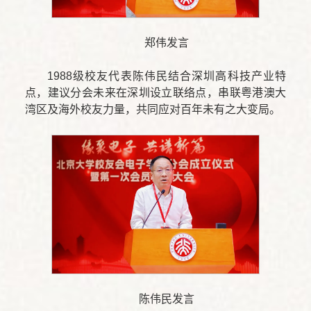
郑伟发言
1988级校友代表陈伟民结合深圳高科技产业特
点，建议分会未来在深圳设立联络点，串联粤港澳大
湾区及海外校友力量，共同应对百年未有之大变局。
陈伟民发言