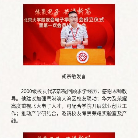
胡宗敏发言
2000级校友代表郭锐回顾求学经历，感谢恩师教
导。他建议加强粤港澳大湾区校友联动；华为及荣耀
高度重视北大电子人才，可配合学院开展就业创业工
作；推动产学研结合，邀请校友考察荣耀实验室及产
线。