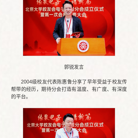
郭锐发言
2004级校友代表陈惠鲁分享了早年受益于校友传
帮带的经历，期待分会打造有温度、有广度、有深度
的平台。