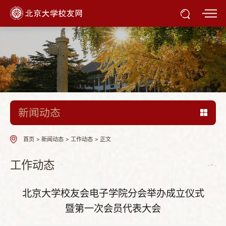
新闻动态
首页
>
新闻动态
>
工作动态
>
正文
工作动态
北京大学校友会电子学院分会举办成立仪式
暨第一次会员代表大会