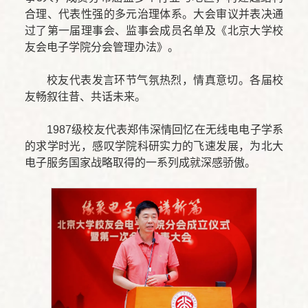
合理、代表性强的多元治理体系。大会审议并表决通
过了第一届理事会、监事会成员名单及《北京大学校
友会电子学院分会管理办法》。
校友代表发言环节气氛热烈，情真意切。各届校
友畅叙往昔、共话未来。
1987级校友代表郑伟深情回忆在无线电电子学系
的求学时光，感叹学院科研实力的飞速发展，为北大
电子服务国家战略取得的一系列成就深感骄傲。