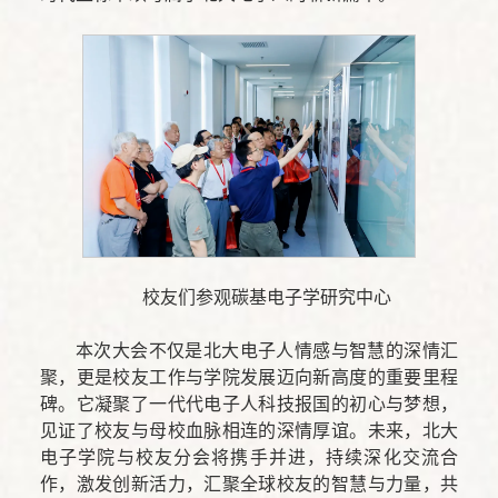
校友们参观碳基电子学研究中心
本次大会不仅是北大电子人情感与智慧的深情汇
聚，更是校友工作与学院发展迈向新高度的重要里程
碑。它凝聚了一代代电子人科技报国的初心与梦想，
见证了校友与母校血脉相连的深情厚谊。未来，北大
电子学院与校友分会将携手并进，持续深化交流合
作，激发创新活力，汇聚全球校友的智慧与力量，共