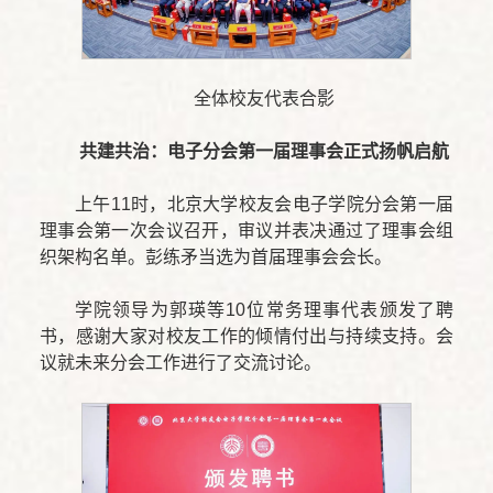
全体校友代表合影
共建共治：电子分会第一届理事会正式扬帆启航
上午11时，北京大学校友会电子学院分会第一届
理事会第一次会议召开，审议并表决通过了理事会组
织架构名单。彭练矛当选为首届理事会会长。
学院领导为郭瑛等10位常务理事代表颁发了聘
书，感谢大家对校友工作的倾情付出与持续支持。会
议就未来分会工作进行了交流讨论。