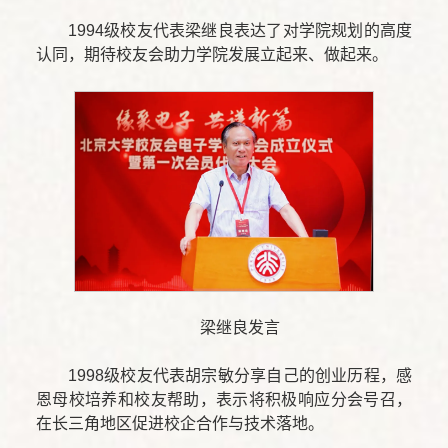
1994级校友代表梁继良表达了对学院规划的高度
认同，期待校友会助力学院发展立起来、做起来。
梁继良发言
1998级校友代表胡宗敏分享自己的创业历程，感
恩母校培养和校友帮助，表示将积极响应分会号召，
在长三角地区促进校企合作与技术落地。