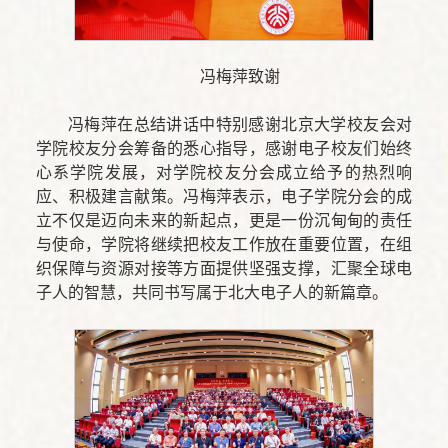
冯梅萍致谢
冯梅萍在总结讲话中特别感谢北京大学校友会对
学院校友分会筹备的悉心指导，感谢电子校友们始终
心系学院发展，对学院校友分会成立给予的热烈响
应、积极建言献策。冯梅萍表示，电子学院分会的成
立不仅是迈向未来的新起点，更是一份沉甸甸的责任
与使命，学院将继续把校友工作放在重要位置，在组
织保障与资源对接等方面提供坚强支撑，汇聚全球电
子人的智慧，共同书写属于北大电子人的新篇章。