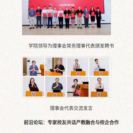
学院领导为理事会常务理事代表颁发聘书
理事会代表交流发言
前沿论坛：专家校友共话产教融合与校企合作