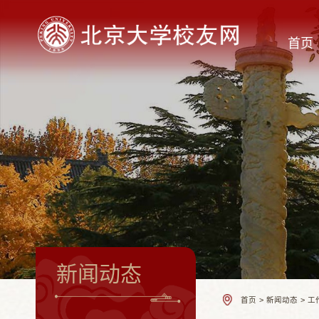
首页
新闻动态
首页
>
新闻动态
>
工