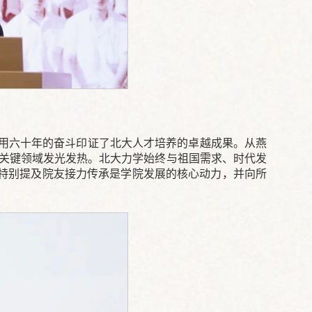
，用六十年的奋斗印证了北大人才培养的卓越成果。从燕
在关键领域发光发热。北大力学始终与祖国需求、时代发
特别提及院友接力传承是学院发展的核心动力，并向所