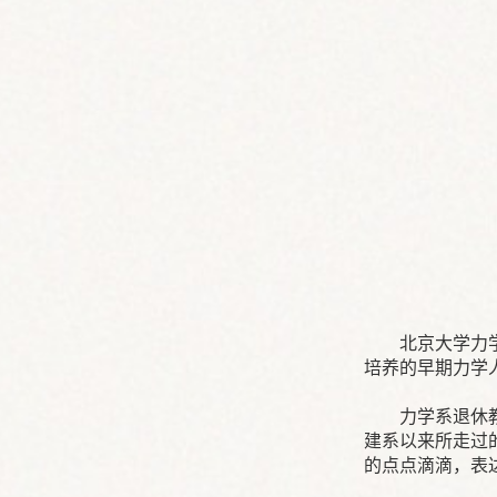
北京大学力
培养的早期力学
力学系退休
建系以来所走过
的点点滴滴，表