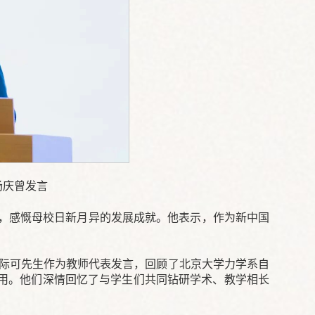
杨庆曾发言
月，感慨母校日新月异的发展成就。他表示，作为新中国
武际可先生作为教师代表发言，回顾了北京大学力学系自
用。他们深情回忆了与学生们共同钻研学术、教学相长