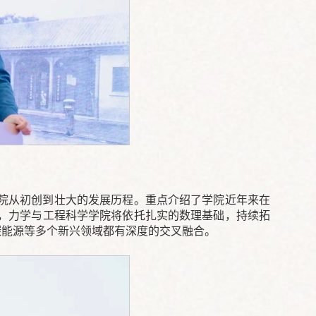
院从初创到壮大的发展历程。重点介绍了学院近年来在
，力学与工程科学学院将依托扎实的数理基础，持续拓
碳能源等多个新兴领域都有深度的交叉融合。