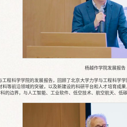
杨越作学院发展报告
与工程科学学院的发展报告，回顾了北京大学力学与工程科学学
材料等前沿领域的突破，以及新建设的科研平台和人才培育成果
统学科的边界，与人工智能、工业软件、低空技术、航空航天、低