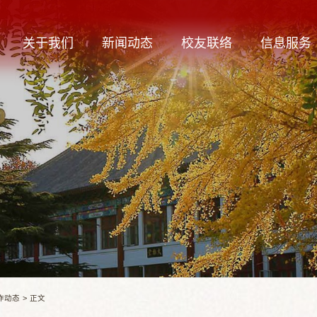
关于我们
新闻动态
校友联络
信息服务
作动态
>
正文