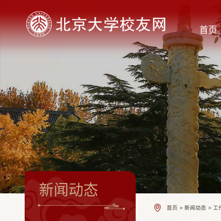
首页
新闻动态
首页
>
新闻动态
>
工