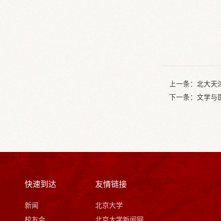
上一条：
北大天
下一条：
文学与
快速到达
友情链接
新闻
北京大学
校友会
北京大学新闻网