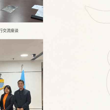
行交流座谈