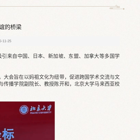
谊的桥梁
-11-25
幕，吸引来自中国、日本、新加坡、东盟、加拿大等多国学
。大会旨在以妈祖文化为纽带，促进跨国学术交流与文
与传播学院副院长、教授陈开和，北京大学马来西亚校