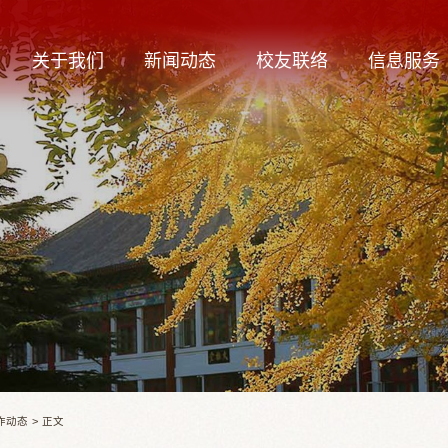
关于我们
新闻动态
校友联络
信息服务
作动态
>
正文