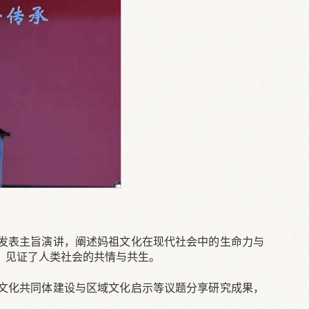
发表主旨演讲，阐述妈祖文化在现代社会中的生命力与
，见证了人类社会的共情与共生。
文化共同体建设与区域文化启示等议题分享研究成果，