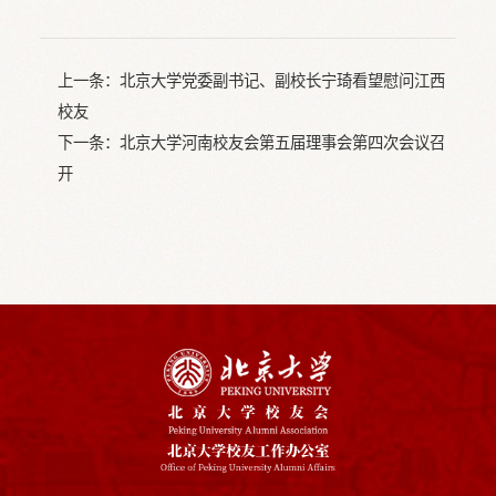
上一条：
北京大学党委副书记、副校长宁琦看望慰问江西
校友
下一条：
北京大学河南校友会第五届理事会第四次会议召
开