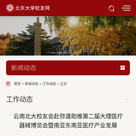
新闻动态
首页
>
新闻动态
>
工作动态
>
正文
工作动态
云南北大校友会赴弥渡助推第二届大理医疗
器械博览会暨南亚东南亚医疗产业发展