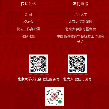
快速到达
友情链接
新闻
北京大学
校友会
北京大学新闻网
校友工作办公室
北京大学教育基金会
法制法规
中国高等教育学会校友工作研究
分会
北京大学校友会 微信服务号
北大人 微信订阅号