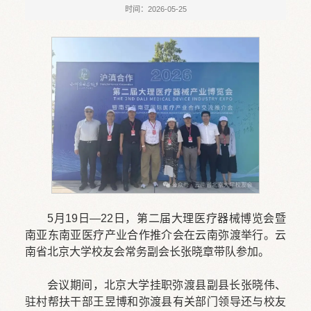
时间：2026-05-25
5月19日—22日，第二届大理医疗器械博览会暨
南亚东南亚医疗产业合作推介会在云南弥渡举行。云
南省北京大学校友会常务副会长张晓章带队参加。
会议期间，北京大学挂职弥渡县副县长张晓伟、
驻村帮扶干部王昱博和弥渡县有关部门领导还与校友