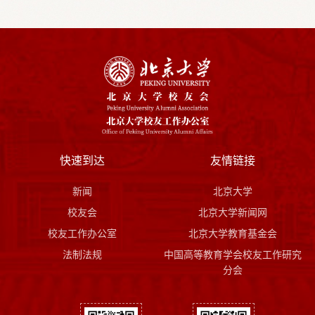
快速到达
友情链接
新闻
北京大学
校友会
北京大学新闻网
校友工作办公室
北京大学教育基金会
法制法规
中国高等教育学会校友工作研究
分会