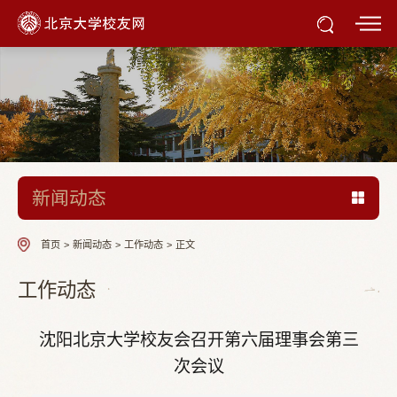
新闻动态
首页
>
新闻动态
>
工作动态
>
正文
工作动态
沈阳北京大学校友会召开第六届理事会第三
次会议