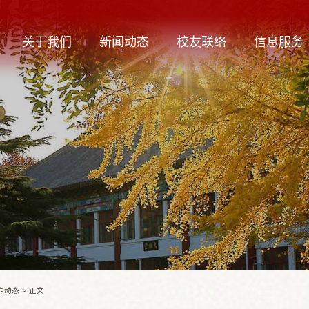
关于我们
新闻动态
校友联络
信息服务
作动态
>
正文