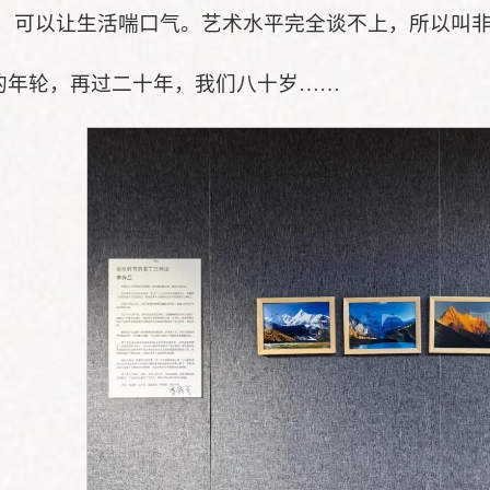
，可以让生活喘口气。艺术水平完全谈不上，所以叫
的年轮，再过二十年，我们八十岁……