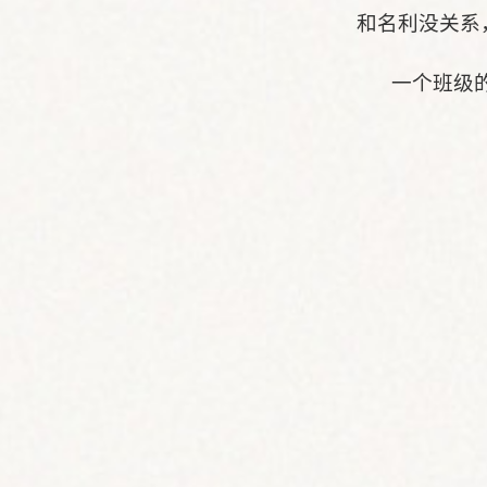
和名利没关系
一个班级