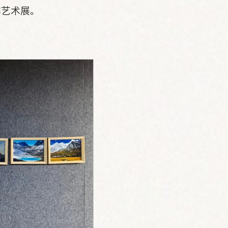
非艺术展。