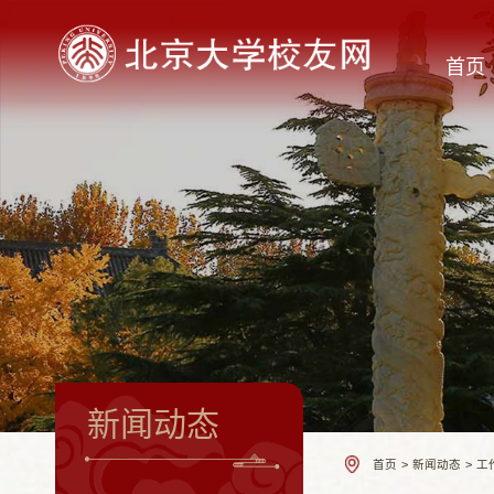
首页
新闻动态
首页
>
新闻动态
>
工