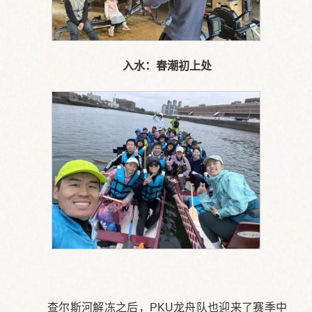
入水：春潮初上处
查尔斯河解冻之后，PKU龙舟队也迎来了赛季中