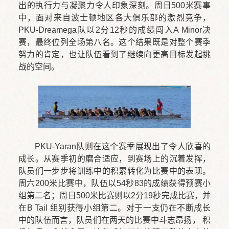
出的执行力与凝聚力令人印象深刻。周日500米赛事
中，面对来自波士顿地区各大俱乐部的激烈竞争，
PKU-Dreamega队以2分12秒的成绩闯入A Minor决
赛，最终位列全场第八名。这个结果既是对整个赛季
努力的肯定，也让队伍看到了继续向更高目标发起挑
战的空间。
PKU-Yaran队则在这个赛季展现出了令人欣喜的
成长。从赛季初的磨合适应，到赛场上的沉着发挥，
队员们一步步将训练中的积累转化为比赛中的表现。
周六200米比赛中，队伍以54秒83的成绩获得预赛小
组第二名；周日500米比赛则以2分19秒完成比赛，并
在B Tail 组别获得小组第二。对于一支仍在不断成长
中的队伍而言，队员们在两天的比赛中斗志昂扬， 积