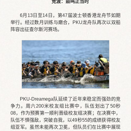
竞渡：鼓鸣正当时
6月13日至14日，第47届波士顿香港龙舟节如期
举行。经过数月训练与磨合，PKU龙舟队再次以双船
阵容出征查尔斯河赛场。
PKU-Dreamega队延续了近年来稳定而强劲的竞
争力。周六200米校友组比赛中，队伍划出了50秒
08，作为预赛第一顺利晋级校友组决赛；在决赛中，
队伍不惧强敌，突破自我，以49秒55的成绩获得校友
组亚军。虽然未能再次卫冕，但队员们在比赛中展现