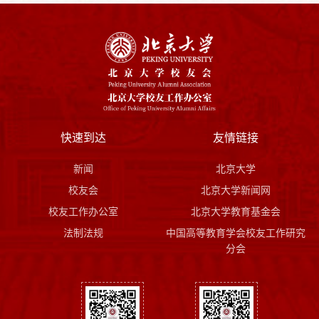
快速到达
友情链接
新闻
北京大学
校友会
北京大学新闻网
校友工作办公室
北京大学教育基金会
法制法规
中国高等教育学会校友工作研究
分会