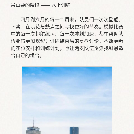
最重要的阶段 —— 水上训练。
四月到六月的每一个周末，队员们一次次登船、
下桨，在浪花与鼓点之间寻找更好的节奏。模拟比赛
中的每一次起航练习、每一次冲刺加速，都在帮助队
伍变得更加默契；训练结束后的复盘讨论、不断更新
的座位安排和训练计划，也让两支队伍逐渐找到最适
合自己的组合。