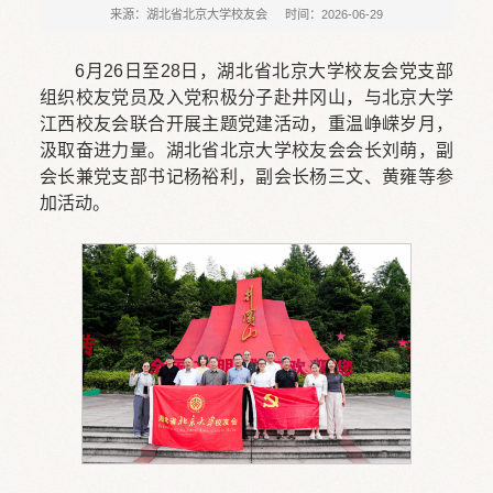
来源：湖北省北京大学校友会
时间：2026-06-29
6月26日至28日，湖北省北京大学校友会党支部
组织校友党员及入党积极分子赴井冈山，与北京大学
江西校友会联合开展主题党建活动，重温峥嵘岁月，
汲取奋进力量。湖北省北京大学校友会会长刘萌，副
会长兼党支部书记杨裕利，副会长杨三文、黄雍等参
加活动。