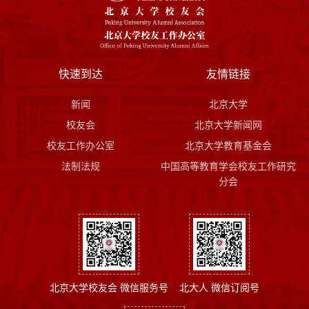
快速到达
友情链接
新闻
北京大学
校友会
北京大学新闻网
校友工作办公室
北京大学教育基金会
法制法规
中国高等教育学会校友工作研究
分会
北京大学校友会 微信服务号
北大人 微信订阅号