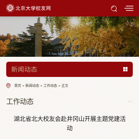
新闻动态
首页
>
新闻动态
>
工作动态
>
正文
工作动态
湖北省北大校友会赴井冈山开展主题党建活
动