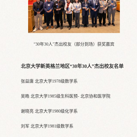
“30年30人”杰出校友（部分到场）获奖嘉宾
北京大学新英格兰地区“30年30人”杰出校友名单
张益唐 北京大学1978级数学系
吴皓 北京大学1985级生科医预- 北京协和医学院
谢晓亮 北京大学1980级化学系
刘军 北京大学1981级数学系