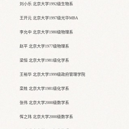
刘小乐 北京大学1992级生物系
王开元 北京大学1997级光华MBA
李允中 北京大学1980级物理系
赵平 北京大学1977级物理系
梁恒 北京大学1981级化学系
王裕华 北京大学1999级政府管理学院
栾甡 北京大学1981级化学系
张伟 北京大学2000级数学系
恽之玮 北京大学2000级数学系