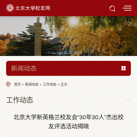
新闻动态
首页
>
新闻动态
>
工作动态
>
正文
工作动态
北京大学新英格兰校友会“30年30人”杰出校
友评选活动揭晓