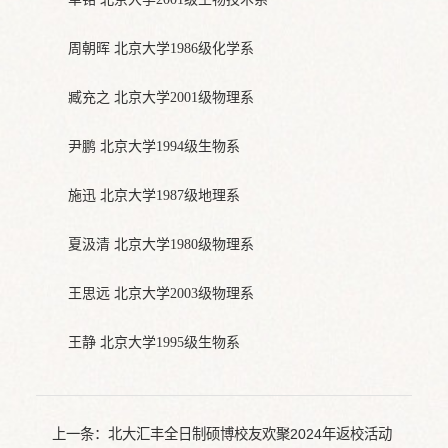
周朝晖 北京大学1986级化学系
臧充之 北京大学2001级物理系
尹鹏 北京大学1994级生物系
施迅 北京大学1987级地理系
夏汲清 北京大学1980级物理系
王思远 北京大学2003级物理系
王静 北京大学1995级生物系
上一条：
北大汇丰全日制硕博校友欢聚2024年返校活动