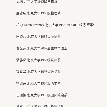
吴琼 北京大学1993级生物系
唐建新 北京大学1983级物理系
柏力 Mitch Presnick 北京大学1988-1990年中文系留学生
田晓菲 北京大学1985级英语系
曹允东 北京大学2007届生物学硕士
潘雅然 北京大学1982级法律系
寇星昌 北京大学1993级数学系
杨继东 北京大学1984级历史系
白谦慎 北京大学1978级国际政治系
单铭 北京大学2001级生物技术系