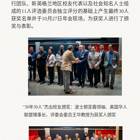
行团队、新英格兰地区校友代表以及社会知名人士组
成的11人评选委员会独立评分的基础上产生最终30人
获奖名单并于10月27日年会现场，为获奖人进行了颁
奖与表彰。
“30年30人”杰出校友颁奖：波士顿亚裔领袖、美国华人
联盟理事长、评委会委员王华教授为获奖人颁奖