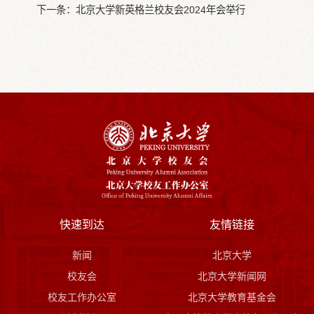
下一条：
北京大学新英格兰校友会2024年会举行
快速到达
友情链接
新闻
北京大学
校友会
北京大学新闻网
校友工作办公室
北京大学教育基金会