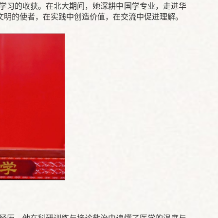
大学习的收获。在北大期间，她深耕中国学专业，走进华
文明的使者，在实践中创造价值，在交流中促进理解。