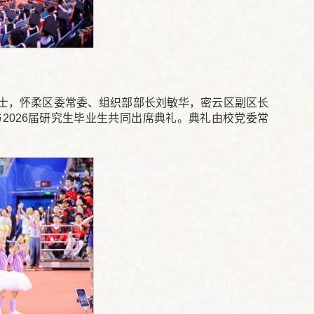
士，怀柔区委常委、组织部部长刘敏华，密云区副区长
2026届研究生毕业生共同出席典礼。典礼由校党委常