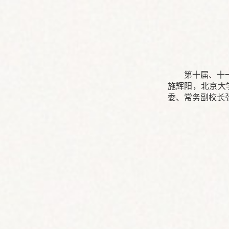
第十届、十
施辉阳，北京大
委、常务副校长