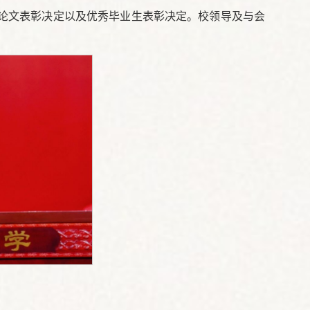
论文表彰决定以及优秀毕业生表彰决定。校领导及与会