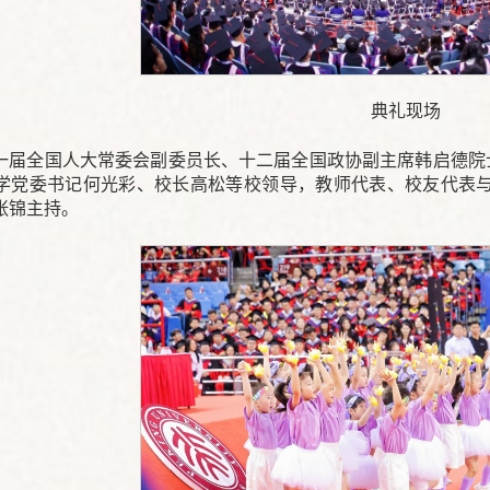
典礼现场
一届全国人大常委会副委员长、十二届全国政协副主席韩启德院
学党委书记何光彩、校长高松等校领导，教师代表、校友代表与
张锦主持。