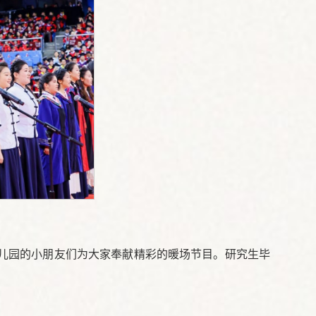
儿园的小朋友们为大家奉献精彩的暖场节目。研究生毕