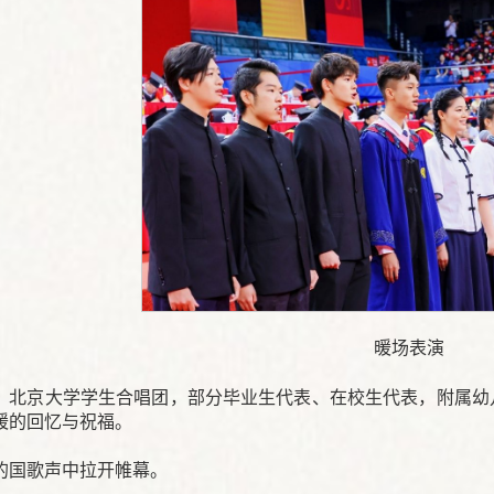
暖场表演
，北京大学学生合唱团，部分毕业生代表、在校生代表，附属幼
暖的回忆与祝福。
的国歌声中拉开帷幕。