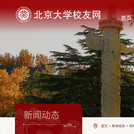
首页
新闻动态
首页
>
新闻动态
>
母