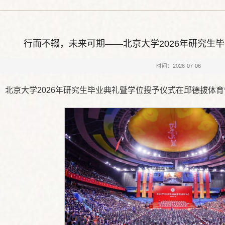
行而不辍，未来可期——北京大学2026年研究生
时间：2026-07-06
午，北京大学2026年研究生毕业典礼暨学位授予仪式在邱德拔体