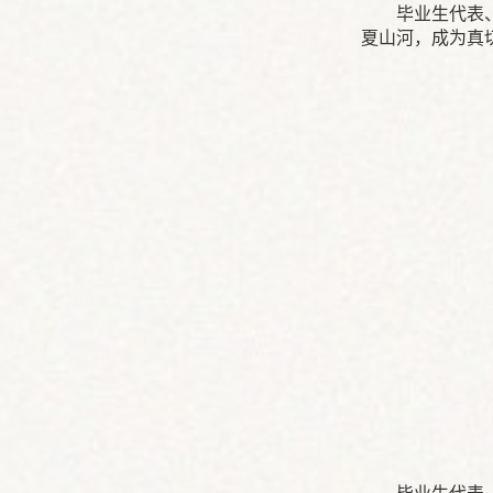
毕业生代表
夏山河，成为真