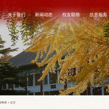
关于我们
新闻动态
校友联络
信息服务
校新闻
>
正文