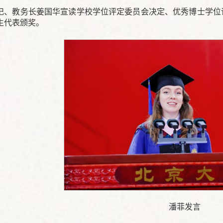
记、教务长姜国华宣读学校学位评定委员会决定、优秀博士学位
生代表颁奖。
潘菲发言