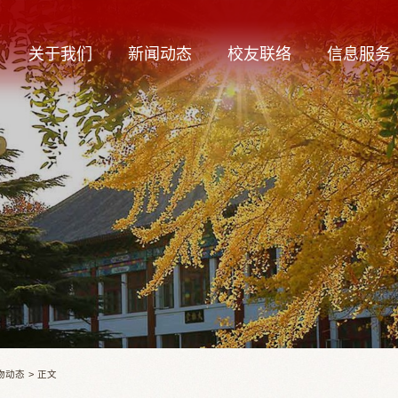
关于我们
新闻动态
校友联络
信息服务
物动态
>
正文