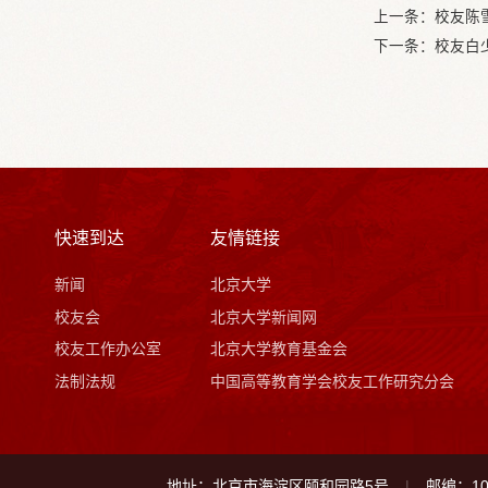
上一条：
校友陈
下一条：
校友白
快速到达
友情链接
新闻
北京大学
校友会
北京大学新闻网
校友工作办公室
北京大学教育基金会
法制法规
中国高等教育学会校友工作研究分会
地址：北京市海淀区颐和园路5号
邮编：10