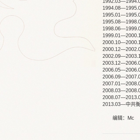
1992.03—19
1994.08—19
1995.01—1
1995.08—1
1998.06—1
1999.01—2
2000.10—2
2000.12—20
2002.09—20
2003.12—2
2006.05—20
2006.09—2
2007.01—2
2008.03—2
2008.07—20
2013.03—中
编辑：Mc