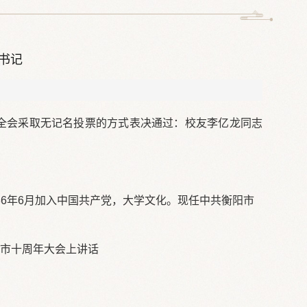
书记
。全会采取无记名投票的方式表决通过：校友李亿龙同志
986年6月加入中国共产党，大学文化。现任中共衡阳市
市设市十周年大会上讲话