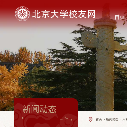
首页
新闻动态
首页
>
新闻动态
>
人