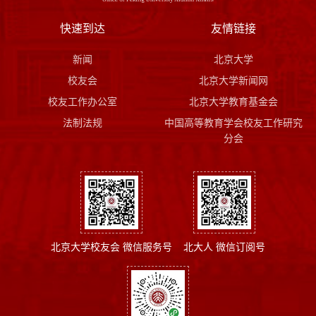
快速到达
友情链接
新闻
北京大学
校友会
北京大学新闻网
校友工作办公室
北京大学教育基金会
法制法规
中国高等教育学会校友工作研究
分会
北京大学校友会 微信服务号
北大人 微信订阅号