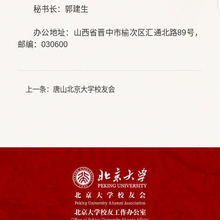
秘书长：郭建生
办公地址：山西省晋中市榆次区汇通北路89号，
邮编：030600
上一条：
唐山北京大学校友会