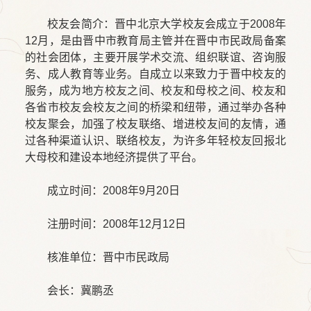
校友会简介：晋中北京大学校友会成立于2008年
12月，是由晋中市教育局主管并在晋中市民政局备案
的社会团体，主要开展学术交流、组织联谊、咨询服
务、成人教育等业务。自成立以来致力于晋中校友的
服务，成为地方校友之间、校友和母校之间、校友和
各省市校友会校友之间的桥梁和纽带，通过举办各种
校友聚会，加强了校友联络、增进校友间的友情，通
过各种渠道认识、联络校友，为许多年轻校友回报北
大母校和建设本地经济提供了平台。
成立时间：2008年9月20日
注册时间：2008年12月12日
核准单位：晋中市民政局
会长：冀鹏丞