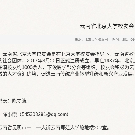
云南省北京大学校友会
来源：北京大学校友网
时间：2014-01
：云南省北京大学校友会是在北京大学校友会指导下，云南省教
社会团体，2017年3月20日正式注册成立。早在1987年，
在滇校友约1000余人，下设医学部分会等组织。校友会积极为
域的人才资源优势，促进云南传统产业转型升级和新兴产业发展
书长：陈才波
小霞（545308291@qq.com）
云南省昆明市一二一大街云南师范大学旅地楼202室。