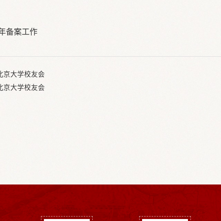
7年备案工作
北京大学校友会
北京大学校友会