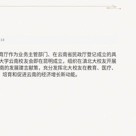
-14
育厅作为业务主管部门、在云南省民政厅登记成立的具
北京大学云南校友会即在昆明成立，组织在滇北大校友开展
云南的发展建言献策，充分发挥北大校友在教育、医疗、
，培育和促进云南的经济增长新动能。