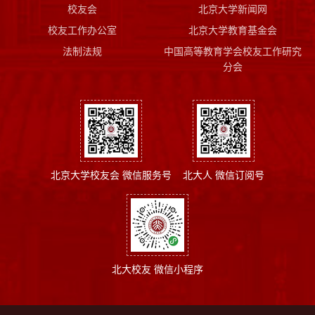
校友会
北京大学新闻网
校友工作办公室
北京大学教育基金会
法制法规
中国高等教育学会校友工作研究
分会
北京大学校友会 微信服务号
北大人 微信订阅号
北大校友 微信小程序