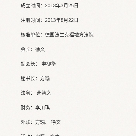
成立时间：2013年3月25日
注册时间：2013年8月22日
核准单位：德国法兰克福地方法院
会长：徐文
副会长： 申柳华
秘书长：方瑜
法务： 曹勉之
财务：李川琪
外联：方瑜、 徐文