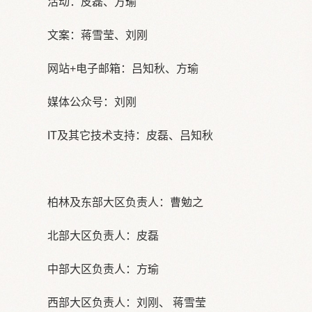
活动：皮磊、方瑜
文案：蒋雪莹、刘刚
网站+电子邮箱：吕知秋、方瑜
媒体公众号：刘刚
IT及其它技术支持：皮磊、吕知秋
柏林及东部大区负责人：曹勉之
北部大区负责人：皮磊
中部大区负责人：方瑜
西部大区负责人：刘刚、 蒋雪莹