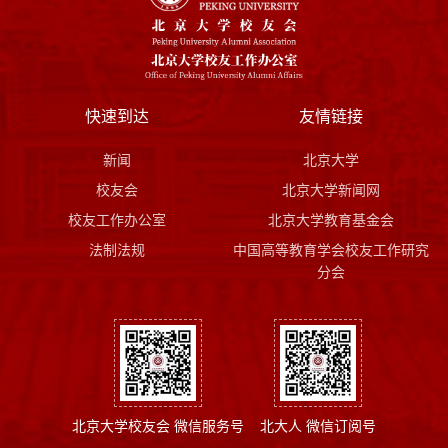
快速到达
友情链接
新闻
北京大学
校友会
北京大学新闻网
校友工作办公室
北京大学教育基金会
法制法规
中国高等教育学会校友工作研究
分会
北京大学校友会 微信服务号
北大人 微信订阅号