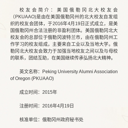
校友会简介：美国俄勒冈北大校友会
（PKUAAO)是由在美国俄勒冈州的北大校友自发组
织的校友会团体，于2016年4月19日正式成立，是美
国俄勒冈州合法注册的非盈利团体。美国俄勒冈北大
校友会的总部位于俄勒冈波特兰市，由在俄勒冈州工
作学习的校友组成，主要来自工业以及当地大学。俄
勒冈北大校友会致力于加强当地校友之间以及与母校
的联系，团结互助，在美国继续传承弘扬北大精神。
英文名称：Peking University Alumni Association
of Oregon (PKUAAO)
成立时间：2015年
注册时间：2016年4月19日
核准单位：俄勒冈州政府秘书处