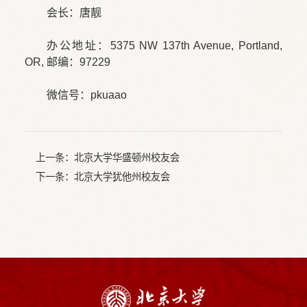
会长：唐靓
办公地址：5375 NW 137th Avenue, Portland,
OR, 邮编：97229
微信号：pkuaao
上一条：
北京大学华盛顿州校友会
下一条：
北京大学犹他州校友会