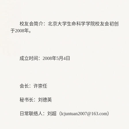
校友会简介：
北京大学生命科学学院校友会初创
于2008年。
成立时间：2008年5月4日
会长：许崇任
秘书长：刘德英
日常联络人：刘超（lcjuntuan2007@163.com）