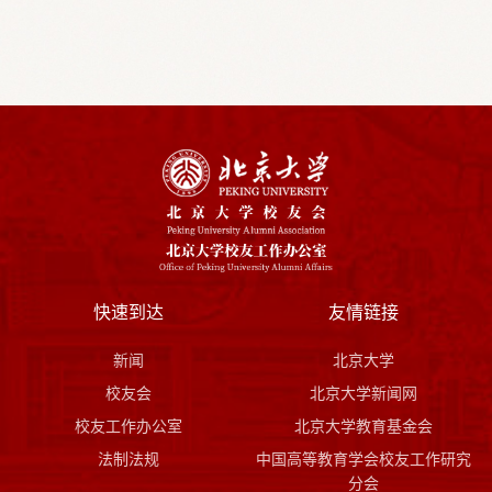
快速到达
友情链接
新闻
北京大学
校友会
北京大学新闻网
校友工作办公室
北京大学教育基金会
法制法规
中国高等教育学会校友工作研究
分会