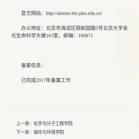
官方网站：http://alumni.bio.pku.edu.cn/
办公地址：北京市海淀区颐和园路5号北京大学金
光生命科学大楼163室，邮编：100871
备案信息：
已完成2017年备案工作
上一条：
化学与分子工程学院
下一条：
城市与环境学院