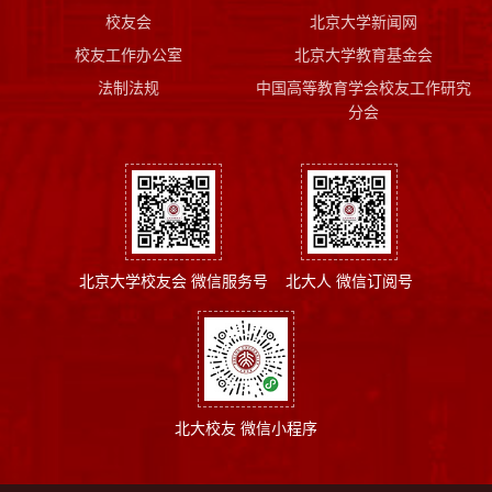
校友会
北京大学新闻网
校友工作办公室
北京大学教育基金会
法制法规
中国高等教育学会校友工作研究
分会
北京大学校友会 微信服务号
北大人 微信订阅号
北大校友 微信小程序