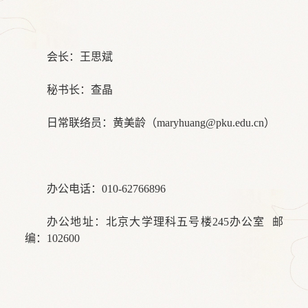
会长：王思斌
秘书长：查晶
日常联络员：黄美龄（maryhuang@pku.edu.cn）
办公电话：010-62766896
办公地址：北京大学理科五号楼245办公室 邮
编：102600