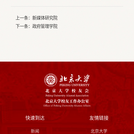
上一条：
新媒体研究院
下一条：
政府管理学院
快速到达
友情链接
新闻
北京大学