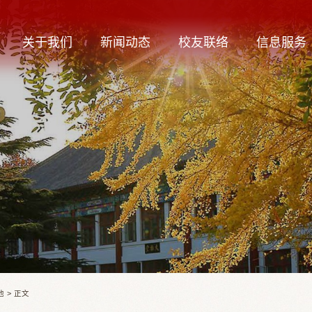
关于我们
新闻动态
校友联络
信息服务
他
>
正文