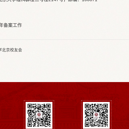
7年备案工作
学北京校友会