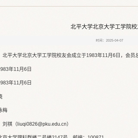
北平大学北京大学工学院校
时间：2025-04-07
北平大学北京大学工学院校友会成立于1983年11月6日，会员总
983年11月6日
983年11月6日
晓
咏梅
（liuqi0826@pku.edu.cn）
京大学理科群楼二号楼2147号，邮编：100871