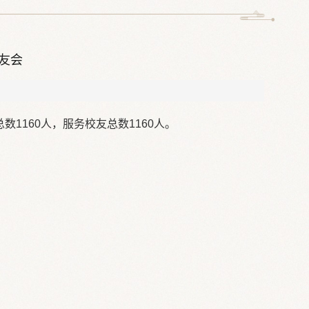
友会
数1160人，服务校友总数1160人。