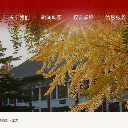
关于我们
新闻动态
校友联络
信息服务
动预告
>
正文