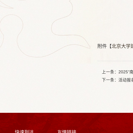
附件【
北京大学建
上一条：
2025
下一条：
活动报名
快速到达
友情链接