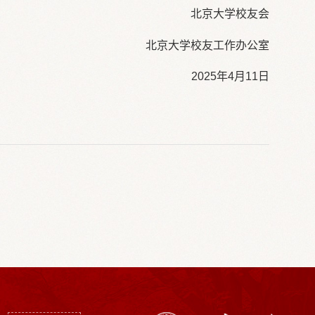
北京大学校友会
北京大学校友工作办公室
2025年4月11日