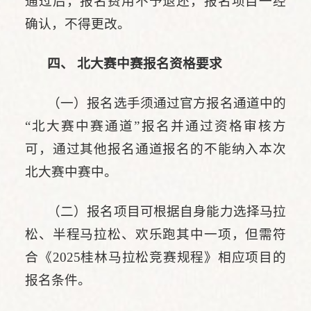
通过后，报名费用不予退还，报名项目一经
确认，不得更改。
四、 北大赛中赛报名资格要求
（一）报名选手须通过官方报名通道中的
“北大赛中赛通道”报名并通过资格审核方
可，通过其他报名通道报名的不能纳入本次
北大赛中赛中。
（二）报名项目可根据自身能力选择马拉
松、半程马拉松、欢乐跑其中一项，但需符
合《2025桂林马拉松竞赛规程》相应项目的
报名条件。