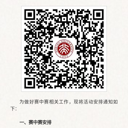
为做好赛中赛相关工作，现将活动安排通知如
下：
一、赛中赛安排