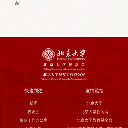
办！
快速到达
友情链接
新闻
北京大学
校友会
北京大学新闻网
校友工作办公室
北京大学教育基金会