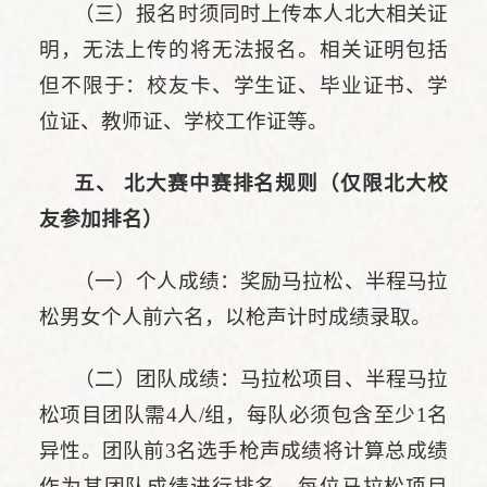
（三）报名时须同时上传本人北大相关证
明，无法上传的将无法报名。相关证明包括
但不限于：校友卡、学生证、毕业证书、学
位证、教师证、学校工作证等。
五、 北大赛中赛排名规则（仅限北大校
友参加排名）
（一）个人成绩：奖励马拉松、半程马拉
松男女个人前六名，以枪声计时成绩录取。
（二）团队成绩：马拉松项目、半程马拉
松项目团队需4人/组，每队必须包含至少1名
异性。团队前3名选手枪声成绩将计算总成绩
作为其团队成绩进行排名。每位马拉松项目