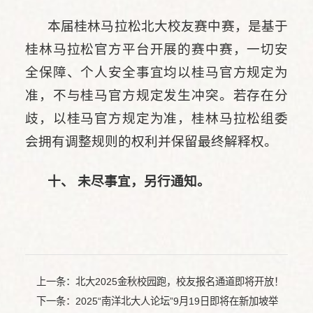
本届桂林马拉松北大校友赛中赛，是基于
桂林马拉松官方平台开展的赛中赛，一切安
全保障、个人安全事宜均以桂马官方规定为
准，不与桂马官方规定发生冲突。若存在分
歧，以桂马官方规定为准，桂林马拉松组委
会拥有调整规则的权利并保留最终解释权。
十、 未尽事宜，另行通知。
上一条：
北大2025金秋校园跑，校友报名通道即将开放！
下一条：
2025“南洋北大人论坛”9月19日即将在新加坡举