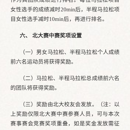
女性选手的成绩减时20min后，半程马拉松项
目女性选手减时10min后，再进行排名。
六、 北大赛中赛奖项设置
（一）男女马拉松、半程马拉松个人成绩
前六名运动员将获得奖励。
（二）马拉松、半程马拉松总成绩前六名
的团队将获得奖励。
（三）奖励由北大校友会发放。（注：以
上奖励仅限北大赛中赛参赛人员，可与本次
赛事赛会竞赛奖项重叠，如是奖金发放需征