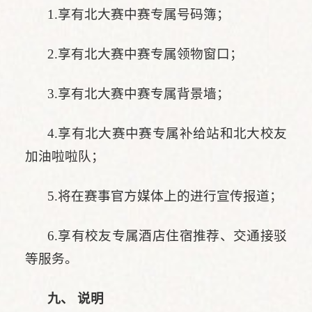
1.享有北大赛中赛专属号码簿；
2.享有北大赛中赛专属领物窗口；
3.享有北大赛中赛专属背景墙；
4.享有北大赛中赛专属补给站和北大校友
加油啦啦队；
5.将在赛事官方媒体上的进行宣传报道；
6.享有校友专属酒店住宿推荐、交通接驳
等服务。
九、 说明