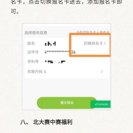
名卡，点击切换报名卡进去，添加报名卡即
可。
八、 北大赛中赛福利