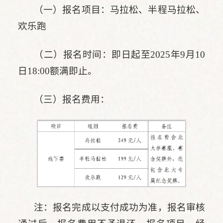
（一）报名项目：马拉松、半程马拉松、
欢乐跑
（二）报名时间：即日起至2025年9月10
日18:00额满即止。
（三）报名费用：
注：报名完成以支付成功为准，报名审核