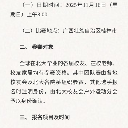
（一）日期时间：2025年11月16日（星
期日）上午8:00
（二）比赛地点：广西壮族自治区桂林市
二、 参赛对象
全球在北大毕业的各届校友、在校老师、
校友家属均有参赛资格。其中团队赛由各地
校友会及北大各院系组织参赛，其他选手报
名时注明身份，由北大校友会户外运动分会
予以身份确认。
三、 报名项目及时间