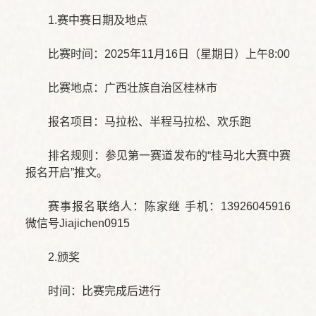
1.赛中赛日期及地点
比赛时间：2025年11月16日（星期日）上午8:00
比赛地点：广西壮族自治区桂林市
报名项目：马拉松、半程马拉松、欢乐跑
排名规则：参见第一赛道发布的“桂马北大赛中赛
报名开启”推文。
赛事报名联络人：陈家继 手机：13926045916
微信号Jiajichen0915
2.颁奖
时间：比赛完成后进行