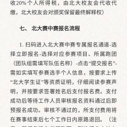
收20%个人所得税，由北大校友会代收代
缴，北大校友会对颁奖保留最终解释权）
七、 北大赛中赛报名流程
1. 扫码进入北大赛中赛专属报名通道-选
择立即报名-选择对应参赛项目、所属跑团
（团队组需填写队伍名称）-点击“提交报名”-
需如实填写参赛选手个人信息，按要求上传
“北大学生证”等资质证明，仔细阅读参赛声
明，并按要求签署姓名后支付报名费。支付
成功后等待工作人员审核报名资料通过后即
预报名成功。审核不通过的，所支付费用将
在赛事结束后七个工作日内原路退回。（注