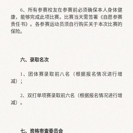
6、所有参赛校友在参赛前必须确保本人身体健
康，能够完成此项比赛。比赛当天需签署《自愿参赛
责任书》。各参赛运动员须自行购买关于本次比赛的
保险。
六、录取名次
1、团体赛录取前八名（根据报名情况进行增
减）；
2、双打单项赛录取前六名（根据报名情况进行增
减）。
七、资格审查委员会