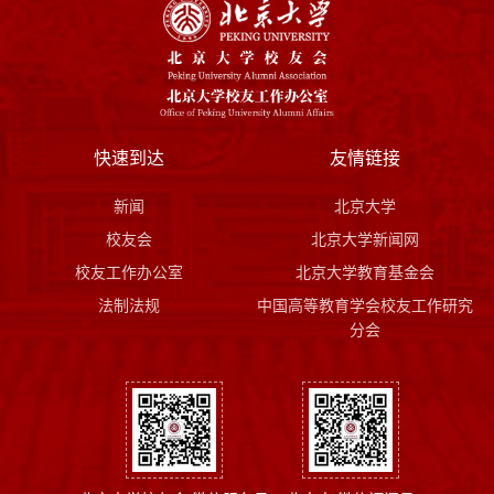
快速到达
友情链接
新闻
北京大学
校友会
北京大学新闻网
校友工作办公室
北京大学教育基金会
法制法规
中国高等教育学会校友工作研究
分会