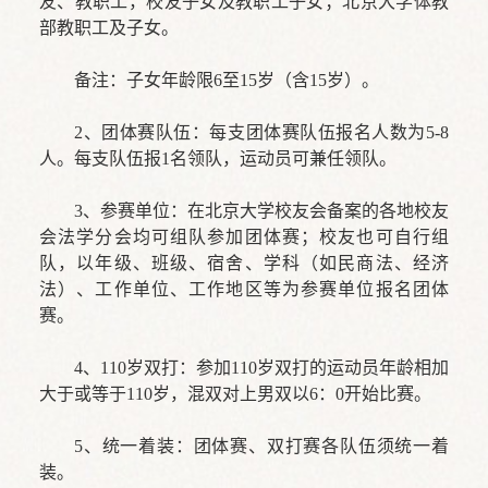
友、教职工，校友子女及教职工子女；北京大学体教
部教职工及子女。
备注：子女年龄限6至15岁（含15岁）。
2、团体赛队伍：每支团体赛队伍报名人数为5-8
人。每支队伍报1名领队，运动员可兼任领队。
3、参赛单位：在北京大学校友会备案的各地校友
会法学分会均可组队参加团体赛；校友也可自行组
队，以年级、班级、宿舍、学科（如民商法、经济
法）、工作单位、工作地区等为参赛单位报名团体
赛。
4、110岁双打：参加110岁双打的运动员年龄相加
大于或等于110岁，混双对上男双以6：0开始比赛。
5、统一着装：团体赛、双打赛各队伍须统一着
装。