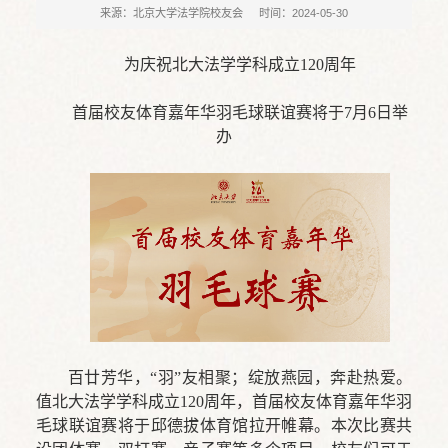
来源：北京大学法学院校友会
时间：2024-05-30
为庆祝北大法学学科成立120周年
首届校友体育嘉年华羽毛球联谊赛将于7月6日举
办
百廿芳华，“羽”友相聚；绽放燕园，奔赴热爱。
值北大法学学科成立120周年，首届校友体育嘉年华羽
毛球联谊赛将于邱德拔体育馆拉开帷幕。本次比赛共