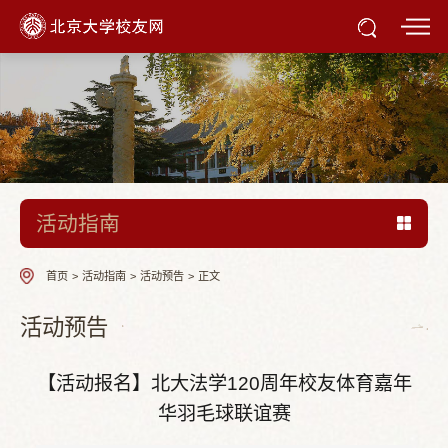
活动指南
首页
>
活动指南
>
活动预告
>
正文
活动预告
【活动报名】北大法学120周年校友体育嘉年
华羽毛球联谊赛