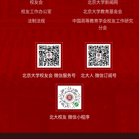
校友会
北京大学新闻网
校友工作办公室
北京大学教育基金会
法制法规
中国高等教育学会校友工作研究
分会
北京大学校友会 微信服务号
北大人 微信订阅号
北大校友 微信小程序