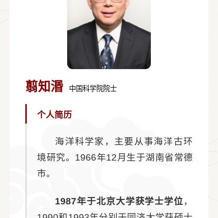
翦知湣
中国科学院院士
个人简历
海洋科学家，主要从事海洋古环
境研究。1966年12月生于湖南省常德
市。
1987年于北京大学获学士学位
，
1990和1993年分别于同济大学获硕士