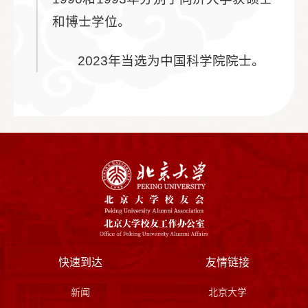
和博士学位。
2023年当选为中国科学院院士。
快速到达
友情链接
新闻
北京大学