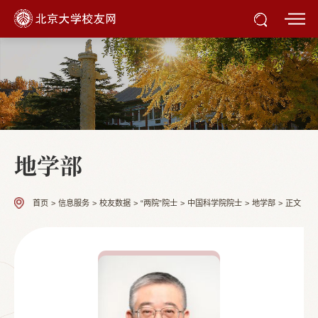
地学部
首页
>
信息服务
>
校友数据
>
“两院”院士
>
中国科学院院士
>
地学部
>
正文