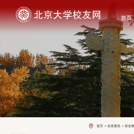
首页
首页
>
信息服务
>
校友