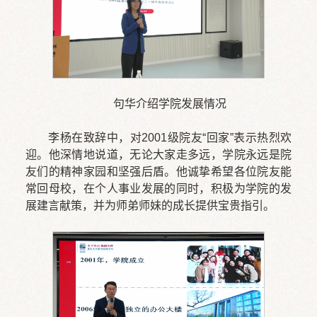
句华介绍学院发展情况
李杨在致辞中，对2001级院友“回家”表示热烈欢
迎。他深情地说道，无论大家走多远，学院永远是院
友们的精神家园和坚强后盾。他诚挚希望各位院友能
常回母校，在个人事业发展的同时，积极为学院的发
展建言献策，并为师弟师妹的成长提供宝贵指引。