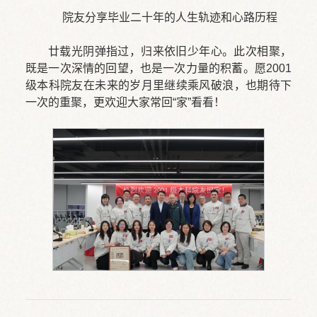
院友分享毕业二十年的人生轨迹和心路历程
廿载光阴弹指过，归来依旧少年心。此次相聚，
既是一次深情的回望，也是一次力量的积蓄。愿2001
级本科院友在未来的岁月里继续乘风破浪，也期待下
一次的重聚，更欢迎大家常回“家”看看！