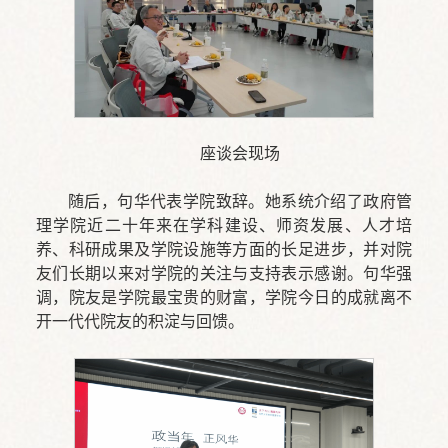
座谈会现场
随后，句华代表学院致辞。她系统介绍了政府管
理学院近二十年来在学科建设、师资发展、人才培
养、科研成果及学院设施等方面的长足进步，并对院
友们长期以来对学院的关注与支持表示感谢。句华强
调，院友是学院最宝贵的财富，学院今日的成就离不
开一代代院友的积淀与回馈。