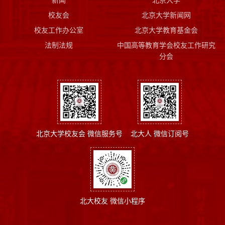
校友会
北京大学新闻网
校友工作办公室
北京大学教育基金会
法制法规
中国高等教育学会校友工作研究
分会
北京大学校友会 微信服务号
北大人 微信订阅号
北大校友 微信小程序