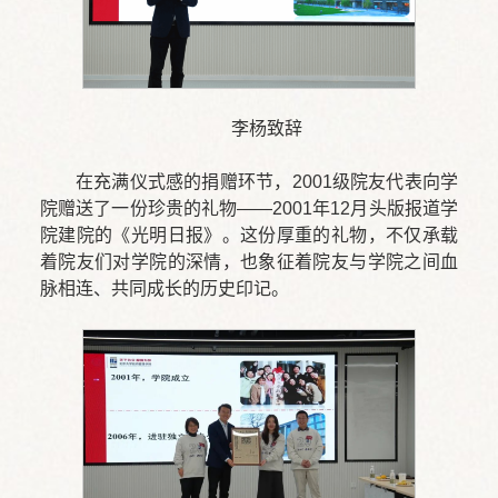
李杨致辞
在充满仪式感的捐赠环节，2001级院友代表向学
院赠送了一份珍贵的礼物——2001年12月头版报道学
院建院的《光明日报》。这份厚重的礼物，不仅承载
着院友们对学院的深情，也象征着院友与学院之间血
脉相连、共同成长的历史印记。