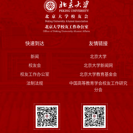
快速到达
友情链接
新闻
北京大学
校友会
北京大学新闻网
校友工作办公室
北京大学教育基金会
法制法规
中国高等教育学会校友工作研究
分会