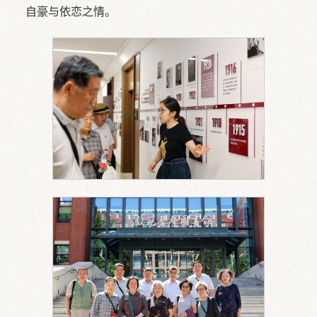
自豪与依恋之情。