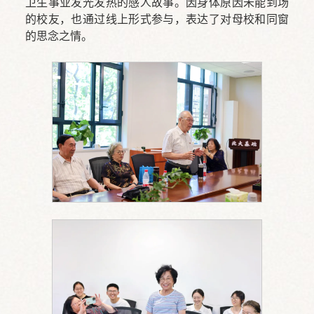
卫生事业发光发热的感人故事。因身体原因未能到场
的校友，也通过线上形式参与，表达了对母校和同窗
的思念之情。