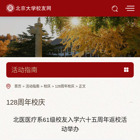
活动指南
首页
>
活动指南
>
校庆
>
128周年校庆
>
正文
128周年校庆
北医医疗系61级校友入学六十五周年返校活
动举办