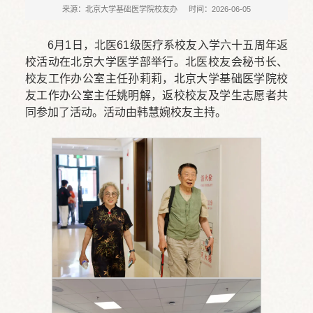
来源：北京大学基础医学院校友办
时间：2026-06-05
6月1日，北医61级医疗系校友入学六十五周年返
校活动在北京大学医学部举行。北医校友会秘书长、
校友工作办公室主任孙莉莉，北京大学基础医学院校
友工作办公室主任姚明解，返校校友及学生志愿者共
同参加了活动。活动由韩慧婉校友主持。