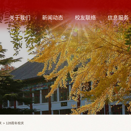
关于我们
新闻动态
校友联络
信息服务
庆
>
128周年校庆