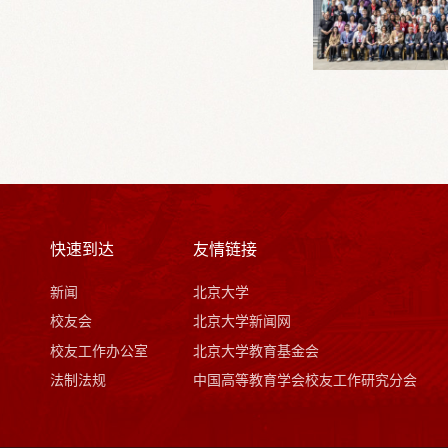
快速到达
友情链接
新闻
北京大学
校友会
北京大学新闻网
校友工作办公室
北京大学教育基金会
法制法规
中国高等教育学会校友工作研究分会