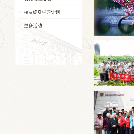
校友终身学习计划
更多活动