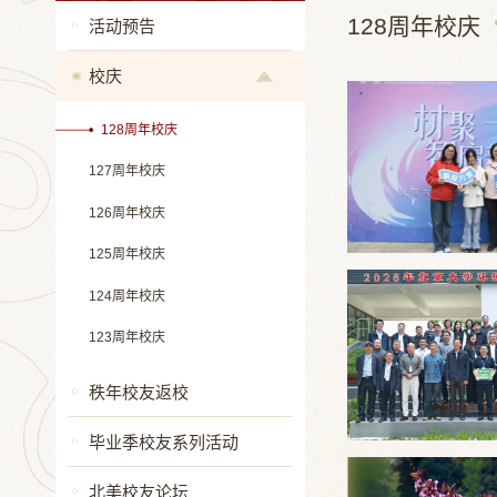
128周年校庆
活动预告
校庆
128周年校庆
127周年校庆
126周年校庆
125周年校庆
124周年校庆
123周年校庆
秩年校友返校
毕业季校友系列活动
北美校友论坛