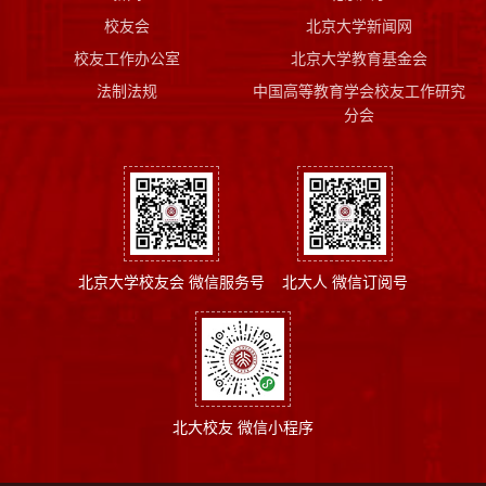
校友会
北京大学新闻网
校友工作办公室
北京大学教育基金会
法制法规
中国高等教育学会校友工作研究
分会
北京大学校友会 微信服务号
北大人 微信订阅号
北大校友 微信小程序