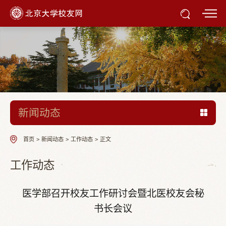
新闻动态
首页
>
新闻动态
>
工作动态
>
正文
工作动态
医学部召开校友工作研讨会暨北医校友会秘
书长会议