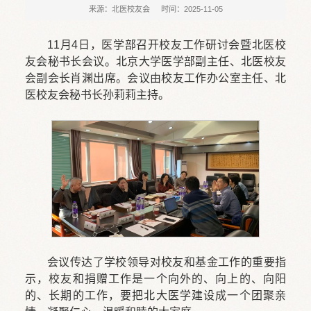
来源：北医校友会
时间：2025-11-05
11月4日，医学部召开校友工作研讨会暨北医校
友会秘书长会议。北京大学医学部副主任、北医校友
会副会长肖渊出席。会议由校友工作办公室主任、北
医校友会秘书长孙莉莉主持。
会议传达了学校领导对校友和基金工作的重要指
示，校友和捐赠工作是一个向外的、向上的、向阳
的、长期的工作，要把北大医学建设成一个团聚亲