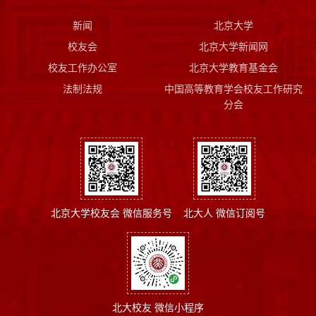
新闻
北京大学
校友会
北京大学新闻网
校友工作办公室
北京大学教育基金会
法制法规
中国高等教育学会校友工作研究
分会
北京大学校友会 微信服务号
北大人 微信订阅号
北大校友 微信小程序