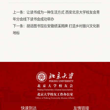
上一条：
让读书成为一种生活方式 西安北京大学校友会青
年分会线下读书会成功举办
下一条：
胡适图书馆在安徽绩溪揭牌 打造乡村振兴文化新
地标
快速到达
友情链接