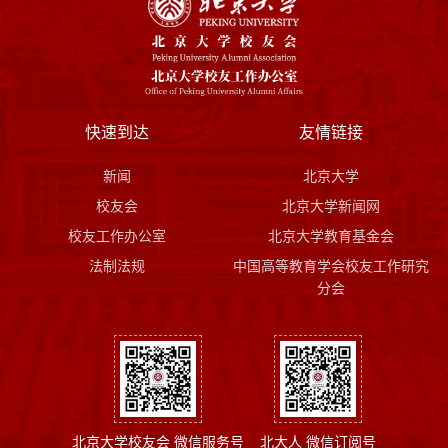
快速到达
友情链接
新闻
北京大学
校友会
北京大学新闻网
校友工作办公室
北京大学教育基金会
法制法规
中国高等教育学会校友工作研究
分会
北京大学校友会 微信服务号
北大人 微信订阅号