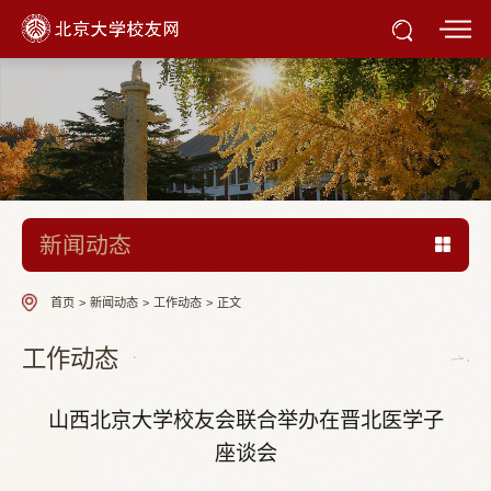
新闻动态
首页
>
新闻动态
>
工作动态
>
正文
工作动态
山西北京大学校友会联合举办在晋北医学子
座谈会