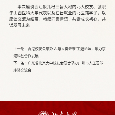
本次座谈会汇聚扎根三晋大地的北大校友、就职
于山西医科大学代表以及在晋就业的北医籍学子，以
座谈交流为纽带，畅叙同窗情谊，共话成长初心，共
谋发展未来。
上一条：
香港校友会举办“AI与人类未来”主题论坛，聚力京
港科创合作发展
下一条：
广东省北京大学校友会联合举办广州市人工智能
座谈交流会