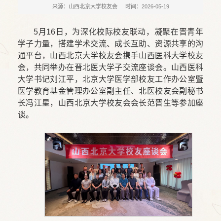
来源：山西北京大学校友会
时间：2026-05-19
5月16日，为深化校际校友联动，凝聚在晋青年
学子力量，搭建学术交流、成长互助、资源共享的沟
通平台，山西北京大学校友会携手山西医科大学校友
会，共同举办在晋北医大学子交流座谈会。山西医科
大学书记刘江平，北京大学医学部校友工作办公室暨
医学教育基金管理办公室副主任、北医校友会副秘书
长冯江星，山西北京大学校友会会长范晋生等参加座
谈。