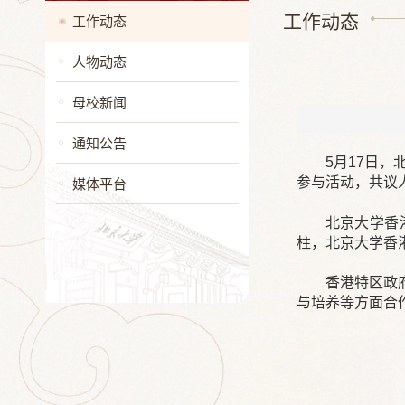
工作动态
工作动态
人物动态
母校新闻
通知公告
5月17日
参与活动，共议人
媒体平台
北京大学香
柱，北京大学香
香港特区政
与培养等方面合