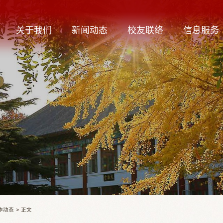
关于我们
新闻动态
校友联络
信息服务
作动态
>
正文