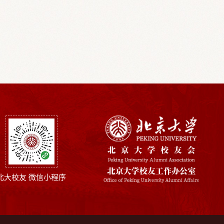
北大校友 微信小程序