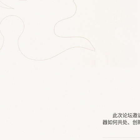
此次论坛邀
器如何共处、创