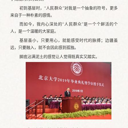
初到基层时，“人民群众”对我是一个抽象的符号，更多
来自于一种朴素的感情。
而如今，我内心深处的“人民群众”是一个个鲜活的个
人，是一个温暖的大家庭。
基层虽小，只要用心，就能感受时代的脉搏；边疆虽
远，只要融入，就不会因此感到孤独。
脚底沾满泥土的感觉让人觉得既真实又踏实。