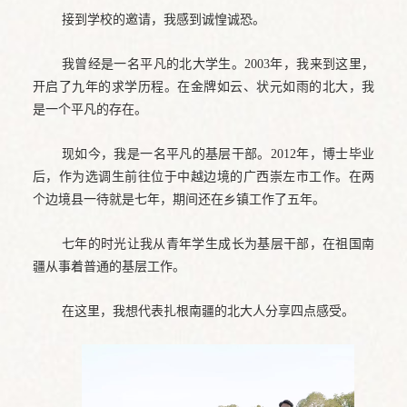
接到学校的邀请，我感到诚惶诚恐。
我曾经是一名平凡的北大学生。2003年，我来到这里，
开启了九年的求学历程。在金牌如云、状元如雨的北大，我
是一个平凡的存在。
现如今，我是一名平凡的基层干部。2012年，博士毕业
后，作为选调生前往位于中越边境的广西崇左市工作。在两
个边境县一待就是七年，期间还在乡镇工作了五年。
七年的时光让我从青年学生成长为基层干部，在祖国南
疆从事着普通的基层工作。
在这里，我想代表扎根南疆的北大人分享四点感受。