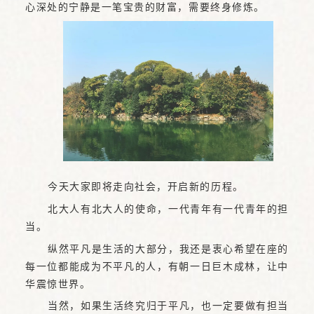
心深处的宁静是一笔宝贵的财富，需要终身修炼。
今天大家即将走向社会，开启新的历程。
北大人有北大人的使命，一代青年有一代青年的担
当。
纵然平凡是生活的大部分，我还是衷心希望在座的
每一位都能成为不平凡的人，有朝一日巨木成林，让中
华震惊世界。
当然，如果生活终究归于平凡，也一定要做有担当