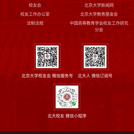
校友会
北京大学新闻网
校友工作办公室
北京大学教育基金会
法制法规
中国高等教育学会校友工作研究
分会
北京大学校友会 微信服务号
北大人 微信订阅号
北大校友 微信小程序