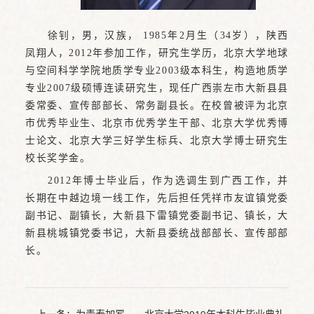
徐钊，男，汉族， 1985年2月生（34岁），陕西
凤翔人，2012年参加工作，研究生学历，北京大学地球
与空间科学学院地质学专业2003级本科生，构造地质学
专业2007级硕博连读研究生，现任广西崇左市大新县县
委常委、宣传部部长、常务副县长。在校曾被评为北京
市优秀毕业生、北京市优秀学生干部、北京大学优秀博
士论文、北京大学三好学生标兵、北京大学博士研究生
校长奖学金。
2012年博士毕业后，作为选调生到广西工作，并
长期在中越边境一线工作，先后担任凭祥市友谊镇党委
副书记、副镇长，大新县下雷镇党委副书记、镇长，大
新县桃城镇党委书记，大新县委统战部部长、宣传部部
长。