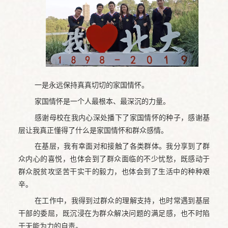
一是永远保持真真切切的家国情怀。
家国情怀是一个人最根本、最深沉的力量。
感谢母校在我内心深处播下了家国情怀的种子，感谢基
层让我真正懂得了什么是家国情怀和群众感情。
在基层，我有幸面对和接触了各类群体。我分享到了群
众内心的喜悦，也体会到了群众面临的不少忧愁，既感动于
群众脱贫攻坚苦干实干的毅力，也体会到了生活中的种种艰
辛。
在工作中，我得到过群众的理解支持，也时常遇到基层
干部的委屈，既沉浸在为群众解决问题的满足感，也不时陷
于无能为力的自责。