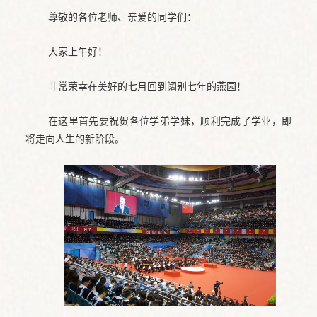
尊敬的各位老师、亲爱的同学们：
大家上午好！
非常荣幸在美好的七月回到阔别七年的燕园！
在这里首先要祝贺各位学弟学妹，顺利完成了学业，即
将走向人生的新阶段。