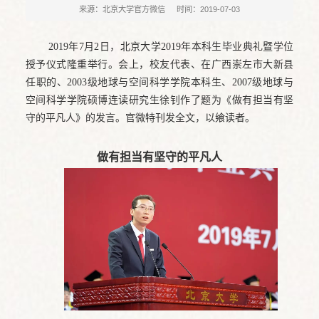
来源：北京大学官方微信
时间：2019-07-03
2019年7月2日，北京大学2019年本科生毕业典礼暨学位
授予仪式隆重举行。会上，校友代表、在广西崇左市大新县
任职的、2003级地球与空间科学学院本科生、2007级地球与
空间科学学院硕博连读研究生徐钊作了题为《做有担当有坚
守的平凡人》的发言。官微特刊发全文，以飨读者。
做有担当有坚守的平凡人