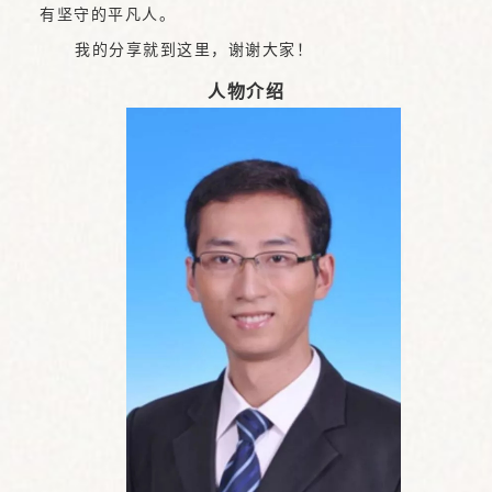
有坚守的平凡人。
我的分享就到这里，谢谢大家！
人物介绍