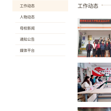
工作动态
工作动态
人物动态
母校新闻
通知公告
媒体平台