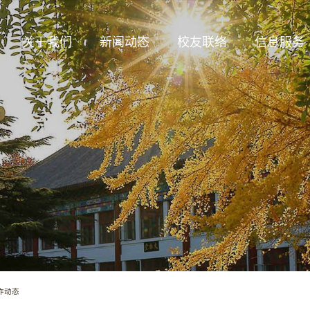
关于我们
新闻动态
校友联络
信息服务
作动态