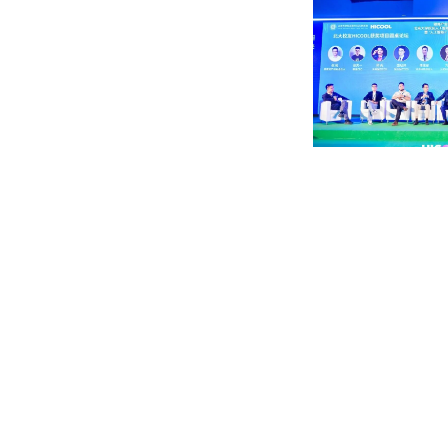
快速到达
友情链接
新闻
北京大学
校友会
北京大学新闻网
校友工作办公室
北京大学教育基金会