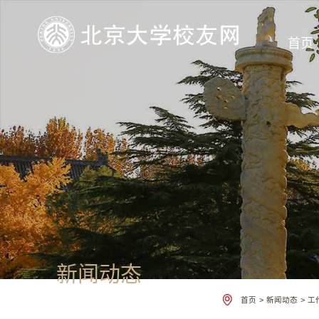
首页
新闻动态
首页
>
新闻动态
>
工