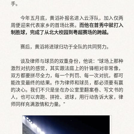
手。
今年五月底，黄滔补报名进入云浮队，加入仅两
周便迎来代表家乡的首场比赛。
而他在首秀中就打入
制胜球，完成了从北大校园到粤超赛场的跨越。
赛后，黄滔将进球归功于全队的共同努力。
谈及律师与球员的双重身份，他说：“球场上那种
激烈对抗的感觉，其实跟法庭上的针锋相对非常像，
双方都要拼尽全力，每一个判罚、每一次对抗，都可
能改变最终的结果。作为律师和球员，都必须要有赢
的决心。我们不只是坐在办公室里翻案卷、写文书的
人，也可以奔跑、拼抢、进球，用行动告诉大家，律
师同样充满激情和力量。”