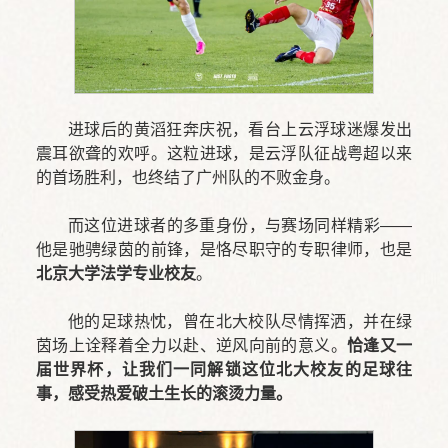
进球后的黄滔狂奔庆祝，看台上云浮球迷爆发出
震耳欲聋的欢呼。这粒进球，是云浮队征战粤超以来
的首场胜利，也终结了广州队的不败金身。
而这位进球者的多重身份，与赛场同样精彩——
他是驰骋绿茵的前锋，是恪尽职守的专职律师，也是
北京大学法学专业校友
。
他的足球热忱，曾在北大校队尽情挥洒，并在绿
茵场上诠释着全力以赴、逆风向前的意义。
恰逢又一
届世界杯，让我们一同解锁这位北大校友的足球往
事，感受热爱破土生长的滚烫力量。