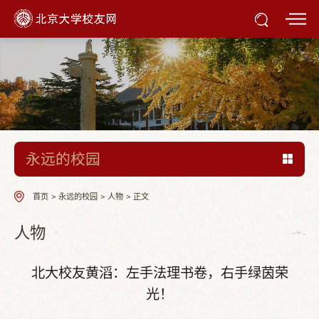
永远的校园
首页
>
永远的校园
>
人物
>
正文
人物
北大校友黄滔：左手法理书卷，右手绿茵荣
光！