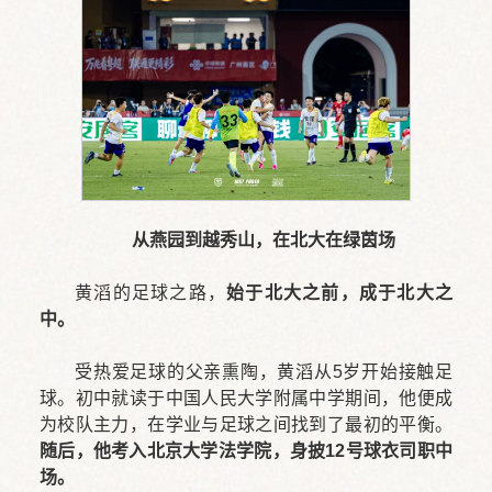
从燕园到越秀山
，在北大在绿茵场
黄滔的足球之路，
始于北大之前，成于北大之
中。
受热爱足球的父亲熏陶，黄滔从5岁开始接触足
球。初中就读于中国人民大学附属中学期间，他便成
为校队主力，在学业与足球之间找到了最初的平衡。
随后，他考入北京大学法学院，身披12号球衣司职中
场。