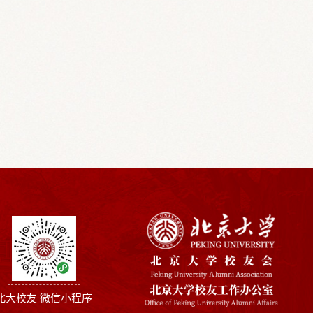
北大校友 微信小程序