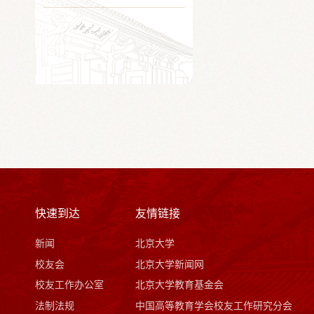
快速到达
友情链接
新闻
北京大学
校友会
北京大学新闻网
校友工作办公室
北京大学教育基金会
法制法规
中国高等教育学会校友工作研究分会