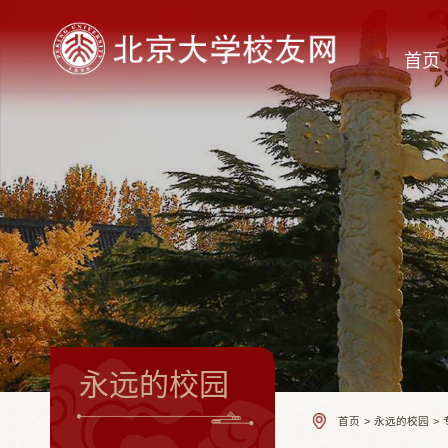
首页
永远的校园
首页
>
永远的校园
>