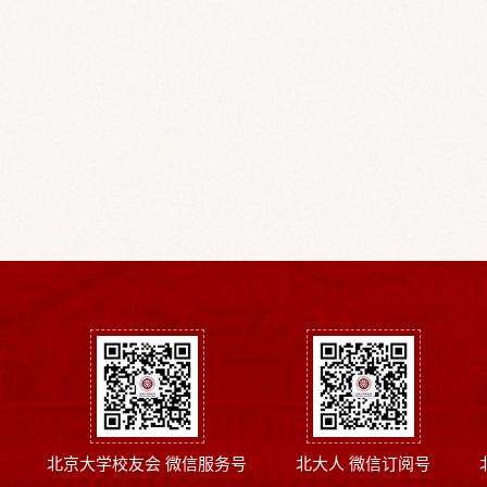
北京大学校友会 微信服务号
北大人 微信订阅号