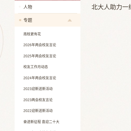
北大人助力一
人物
专题
南枝更有花
2026年两会校友言论
2025年两会校友言论
校友工作月动态
2024年两会校友言论
2023迎新送新活动
2023两会校友言论
2022迎新送新活动
奋进新征程 喜迎二十大