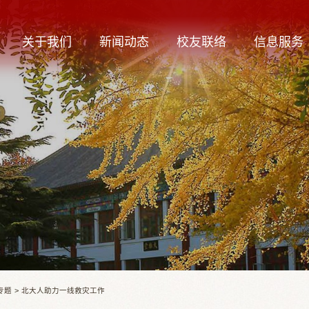
关于我们
新闻动态
校友联络
信息服务
专题
>
北大人助力一线救灾工作