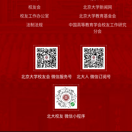
校友会
北京大学新闻网
校友工作办公室
北京大学教育基金会
法制法规
中国高等教育学会校友工作研究
分会
北京大学校友会 微信服务号
北大人 微信订阅号
北大校友 微信小程序