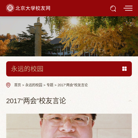
永远的校园
首页
>
永远的校园
>
专题
>
2017“两会”校友言论
2017“两会”校友言论