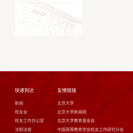
快速到达
友情链接
新闻
北京大学
校友会
北京大学新闻网
校友工作办公室
北京大学教育基金会
法制法规
中国高等教育学会校友工作研究分会