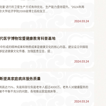
批量’进行的卫星生产方式有待优化、生产能力亟待提升。”2024年两
学经济学院2006级博士后校友王...
2024.03.24
现代医学博物馆暨健康教育科普基地
程中形成的精神成果和物质成果是健康文化的核心内容。建议设立中国现
促进健康文化传播、加强医患互信，提...
2024.03.24
不断提高家庭病床服务质量
高达75%，失能和部分失能老年人超过4000万，老年人对健康服务的
不平衡不充分的问题，各地推出家庭病床等...
2024.03.24