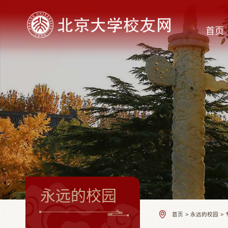
首页
永远的校园
首页
>
永远的校园
>