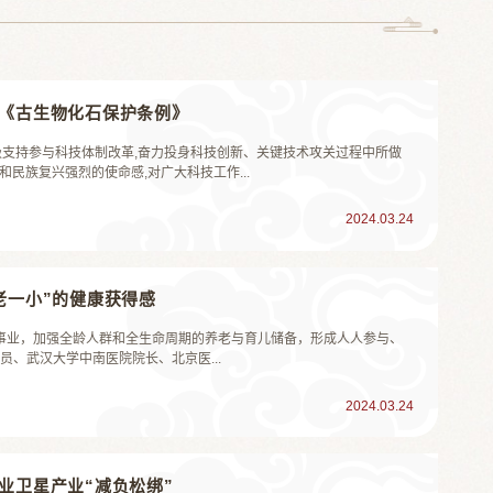
订《古生物化石保护条例》
极支持参与科技体制改革,奋力投身科技创新、关键技术攻关过程中所做
民族复兴强烈的使命感,对广大科技工作...
2024.03.24
老一小”的健康获得感
的事业，加强全龄人群和全生命周期的养老与育儿储备，形成人人参与、
、武汉大学中南医院院长、北京医...
2024.03.24
业卫星产业“减负松绑”