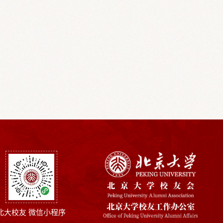
北大校友 微信小程序