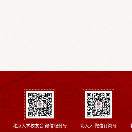
北京大学校友会 微信服务号
北大人 微信订阅号