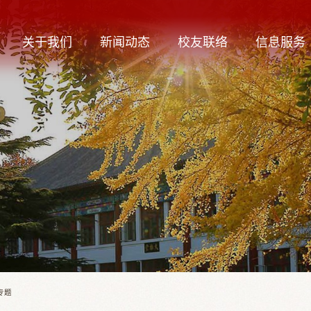
关于我们
新闻动态
校友联络
信息服务
专题