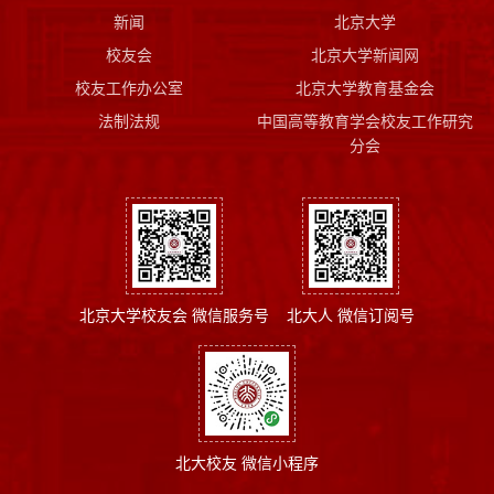
新闻
北京大学
校友会
北京大学新闻网
校友工作办公室
北京大学教育基金会
法制法规
中国高等教育学会校友工作研究
分会
北京大学校友会 微信服务号
北大人 微信订阅号
北大校友 微信小程序