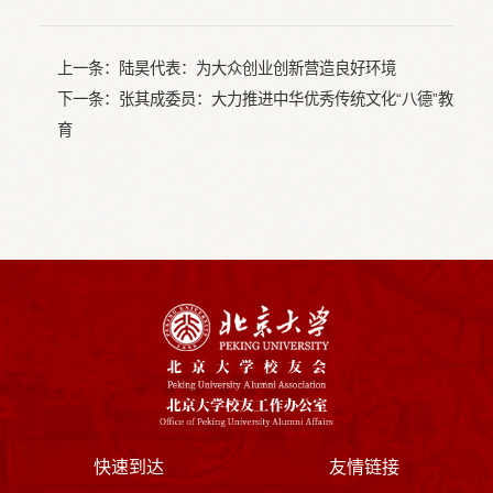
上一条：
陆昊代表：为大众创业创新营造良好环境
下一条：
张其成委员：大力推进中华优秀传统文化“八德”教
育
快速到达
友情链接