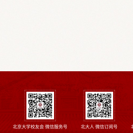
北京大学校友会 微信服务号
北大人 微信订阅号