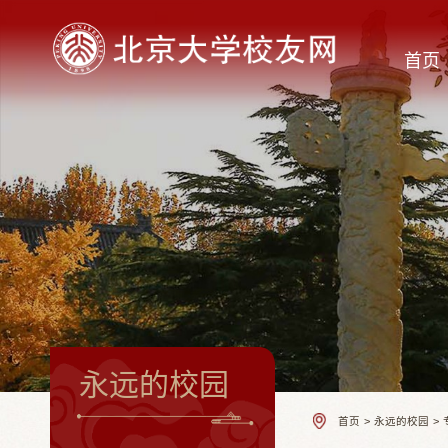
首页
永远的校园
首页
>
永远的校园
>