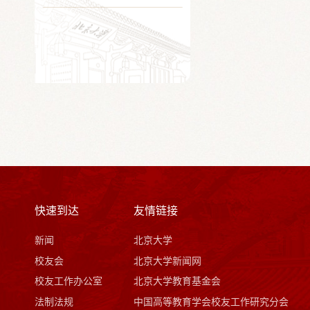
快速到达
友情链接
新闻
北京大学
校友会
北京大学新闻网
校友工作办公室
北京大学教育基金会
法制法规
中国高等教育学会校友工作研究分会