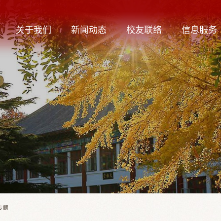
关于我们
新闻动态
校友联络
信息服务
专题