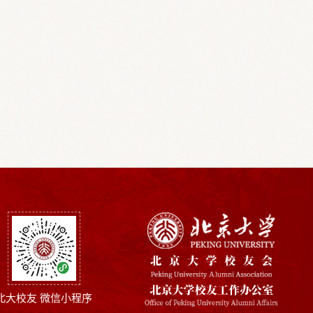
北大校友 微信小程序